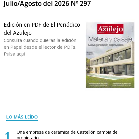
Julio/Agosto del 2026 Nº 297
Edición en PDF de El Periódico
del Azulejo
Consulta cuando quieras la edición
en Papel desde el lector de PDFs.
Pulsa aquí
LO MÁS LEÍDO
1
Una empresa de cerámica de Castellón cambia de
propietario