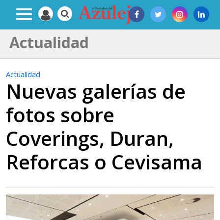
Actualidad
Actualidad
Nuevas galerías de
fotos sobre
Coverings, Duran,
Reforcas o Cevisama