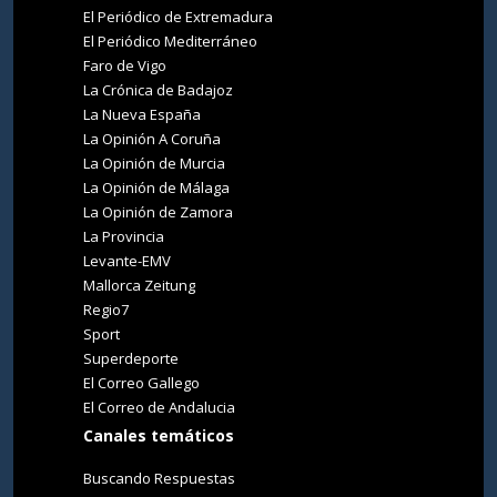
El Periódico de Extremadura
El Periódico Mediterráneo
Faro de Vigo
La Crónica de Badajoz
La Nueva España
La Opinión A Coruña
La Opinión de Murcia
La Opinión de Málaga
La Opinión de Zamora
La Provincia
Levante-EMV
Mallorca Zeitung
Regio7
Sport
Superdeporte
El Correo Gallego
El Correo de Andalucia
Canales temáticos
Buscando Respuestas