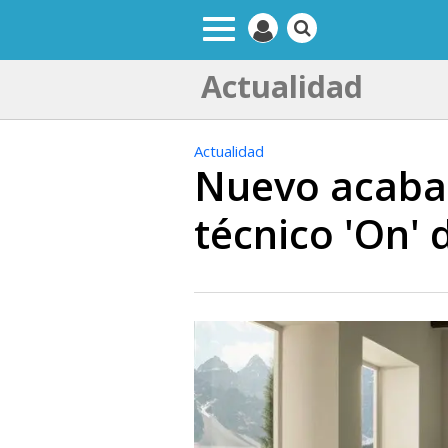
Actualidad
Actualidad
Nuevo acabad
técnico 'On'