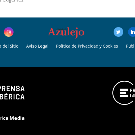
 del Sitio
Aviso Legal
Política de Privacidad y Cookies
Publ
rica Media