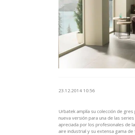
23.12.2014 10:56
Urbatek amplía su colección de gres 
nueva versión para una de las series
apreciada por los profesionales de la
aire industrial y su extensa gama de