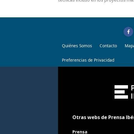
Quiénes Somos
Contacto
Mapa
Preferencias de Privacidad
Otras webs de Prensa Ibé
Prensa