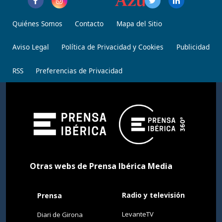
Quiénes Somos
Contacto
Mapa del Sitio
Aviso Legal
Política de Privacidad y Cookies
Publicidad
RSS
Preferencias de Privacidad
Otras webs de Prensa Ibérica Media
Radio y televisión
Prensa
LevanteTV
Diari de Girona