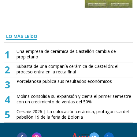
LO MÁS LEÍDO
1
Una empresa de cerámica de Castellón cambia de
propietario
2
Subasta de una compañía cerámica de Castellón: el
proceso entra en la recta final
3
Porcelanosa publica sus resultados económicos
4
Molins consolida su expansión y cierra el primer semestre
con un crecimiento de ventas del 50%
5
Cersaie 2026 | La colocación cerámica, protagonista del
pabellón 19 de la feria de Bolonia