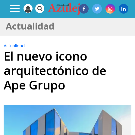
Actualidad
Actualidad
El nuevo icono
arquitectónico de
Ape Grupo