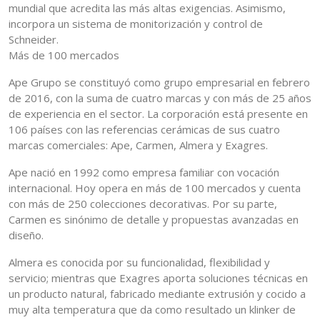
mundial que acredita las más altas exigencias. Asimismo,
incorpora un sistema de monitorización y control de
Schneider.
Más de 100 mercados
Ape Grupo se constituyó como grupo empresarial en febrero
de 2016, con la suma de cuatro marcas y con más de 25 años
de experiencia en el sector. La corporación está presente en
106 países con las referencias cerámicas de sus cuatro
marcas comerciales: Ape, Carmen, Almera y Exagres.
Ape nació en 1992 como empresa familiar con vocación
internacional. Hoy opera en más de 100 mercados y cuenta
con más de 250 colecciones decorativas. Por su parte,
Carmen es sinónimo de detalle y propuestas avanzadas en
diseño.
Almera es conocida por su funcionalidad, flexibilidad y
servicio; mientras que Exagres aporta soluciones técnicas en
un producto natural, fabricado mediante extrusión y cocido a
muy alta temperatura que da como resultado un klinker de