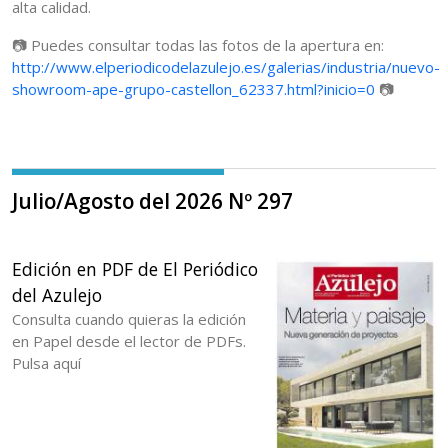
alta calidad.
📷 Puedes consultar todas las fotos de la apertura en:
http://www.elperiodicodelazulejo.es/galerias/industria/nuevo-
showroom-ape-grupo-castellon_62337.html?inicio=0
📷
Julio/Agosto del 2026 Nº 297
Edición en PDF de El Periódico
del Azulejo
Consulta cuando quieras la edición
en Papel desde el lector de PDFs.
Pulsa aquí