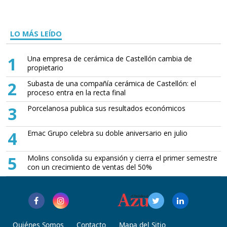
LO MÁS LEÍDO
1
Una empresa de cerámica de Castellón cambia de
propietario
2
Subasta de una compañía cerámica de Castellón: el
proceso entra en la recta final
3
Porcelanosa publica sus resultados económicos
4
Emac Grupo celebra su doble aniversario en julio
5
Molins consolida su expansión y cierra el primer semestre
con un crecimiento de ventas del 50%
Quiénes Somos
Contacto
Mapa del Sitio