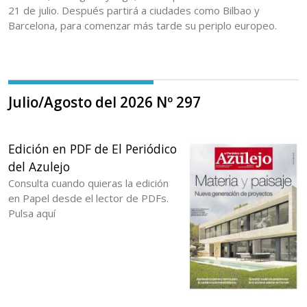
21 de julio. Después partirá a ciudades como Bilbao y
Barcelona, para comenzar más tarde su periplo europeo.
Julio/Agosto del 2026 Nº 297
Edición en PDF de El Periódico
del Azulejo
Consulta cuando quieras la edición
en Papel desde el lector de PDFs.
Pulsa aquí