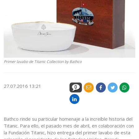
Primer lavabo de Titanic Collection by Bathco
27.07.2016 13:21
0
Bathco rinde su particular homenaje a la increíble historia del
Titanic. Para ello, el pasado mes de abril, en colaboración con
la Fundación Titanic, hizo entrega del primer lavabo de esta