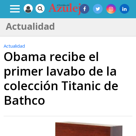
Actualidad
Actualidad
Obama recibe el
primer lavabo de la
colección Titanic de
Bathco