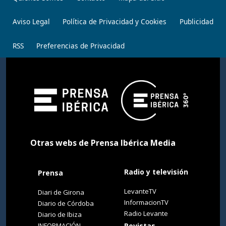
Aviso Legal
Política de Privacidad y Cookies
Publicidad
RSS
Preferencias de Privacidad
Otras webs de Prensa Ibérica Media
Radio y televisión
Prensa
LevanteTV
Diari de Girona
InformacionTV
Diario de Córdoba
Radio Levante
Diario de Ibiza
INFORMACIÓN
Revistas