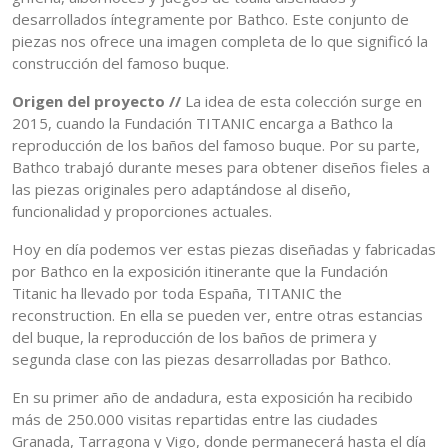
desarrollados íntegramente por Bathco. Este conjunto de
piezas nos ofrece una imagen completa de lo que significó la
construcción del famoso buque.
Origen del proyecto //
La idea de esta colección surge en
2015, cuando la Fundación TITANIC encarga a Bathco la
reproducción de los baños del famoso buque. Por su parte,
Bathco trabajó durante meses para obtener diseños fieles a
las piezas originales pero adaptándose al diseño,
funcionalidad y proporciones actuales.
Hoy en día podemos ver estas piezas diseñadas y fabricadas
por Bathco en la exposición itinerante que la Fundación
Titanic ha llevado por toda España, TITANIC the
reconstruction. En ella se pueden ver, entre otras estancias
del buque, la reproducción de los baños de primera y
segunda clase con las piezas desarrolladas por Bathco.
En su primer año de andadura, esta exposición ha recibido
más de 250.000 visitas repartidas entre las ciudades
Granada, Tarragona y Vigo, donde permanecerá hasta el día