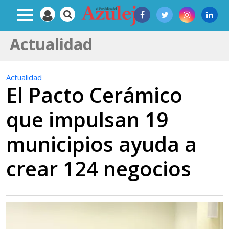
Actualidad
Actualidad
El Pacto Cerámico
que impulsan 19
municipios ayuda a
crear 124 negocios