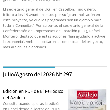
El secretario general de UGT en Castellón, Tino Calero,
felicitó a los 19 ayuntamientos por su “gran implicación en
este proyecto, ya que los programas son un ejemplo para
toda la Comunitat”. Por su parte, el secretario general de la
Confederación de Empresarios de Castellón (CEC), Rafael
Montero, destacó que estas acciones “han ayudado a activar
la economía”. Ambos solicitaron la continuidad del proyecto,
más allá de las elecciones.
Julio/Agosto del 2026 Nº 297
Edición en PDF de El Periódico
del Azulejo
Consulta cuando quieras la edición
en Papel desde el lector de PDFs.