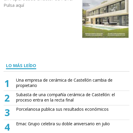
Pulsa aquí
LO MÁS LEÍDO
1
Una empresa de cerámica de Castellón cambia de
propietario
2
Subasta de una compañía cerámica de Castellón: el
proceso entra en la recta final
3
Porcelanosa publica sus resultados económicos
4
Emac Grupo celebra su doble aniversario en julio