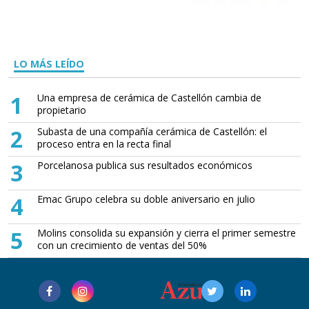
LO MÁS LEÍDO
1
Una empresa de cerámica de Castellón cambia de
propietario
2
Subasta de una compañía cerámica de Castellón: el
proceso entra en la recta final
3
Porcelanosa publica sus resultados económicos
4
Emac Grupo celebra su doble aniversario en julio
5
Molins consolida su expansión y cierra el primer semestre
con un crecimiento de ventas del 50%