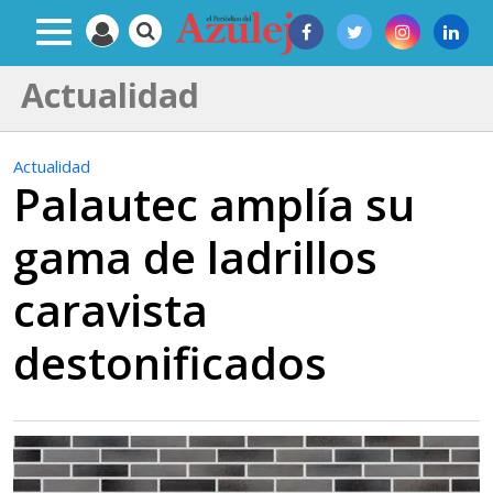
Actualidad
Actualidad
Palautec amplía su
gama de ladrillos
caravista
destonificados