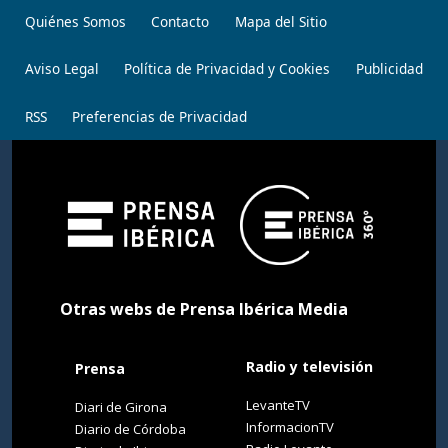
Quiénes Somos
Contacto
Mapa del Sitio
Aviso Legal
Política de Privacidad y Cookies
Publicidad
RSS
Preferencias de Privacidad
Otras webs de Prensa Ibérica Media
Radio y televisión
Prensa
LevanteTV
Diari de Girona
InformacionTV
Diario de Córdoba