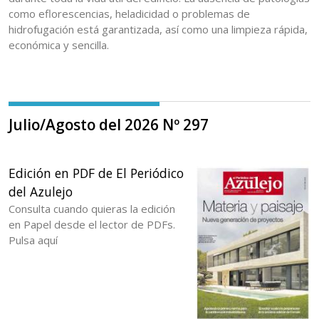
como eflorescencias, heladicidad o problemas de
hidrofugación está garantizada, así como una limpieza rápida,
económica y sencilla.
Julio/Agosto del 2026 Nº 297
Edición en PDF de El Periódico
del Azulejo
Consulta cuando quieras la edición
en Papel desde el lector de PDFs.
Pulsa aquí