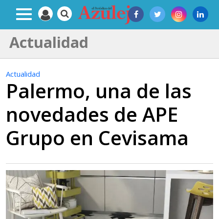
Actualidad
Actualidad
Palermo, una de las
novedades de APE
Grupo en Cevisama