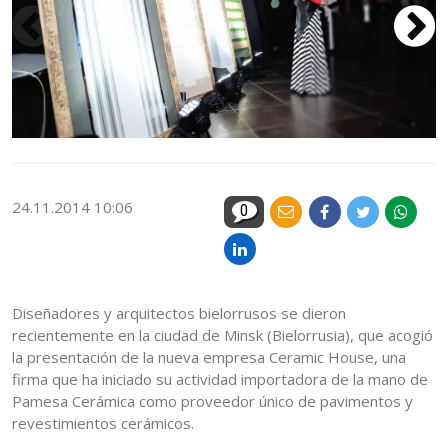
24.11.2014 10:06
0
Diseñadores y arquitectos bielorrusos se dieron
recientemente en la ciudad de Minsk (Bielorrusia), que acogió
la presentación de la nueva empresa Ceramic House, una
firma que ha iniciado su actividad importadora de la mano de
Pamesa Cerámica como proveedor único de pavimentos y
revestimientos cerámicos.