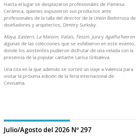
Hasta el lugar se desplazaron profesionales de Pamesa
Cerámica, quienes expusieron sus productos ante
profesionales de la talla del director de la Unión Bielorrusa de
diseñadores y arquitectos, Dimitry Surksky.
Maya
,
Eastern,
La Maison
,
Valais, Tessin, Jura
y
Agatha
fueron
algunas de las colecciones que se exhibieron en este evento,
donde los asistentes pudieron disfrutar de una velada con la
presencia de la popular cantante Larisa Gribaleva.
Una cita en la que además se sorteó un viaje a Valencia para
visitar la próxima edición de la feria internacional de
Cevisama.
Julio/Agosto del 2026 Nº 297