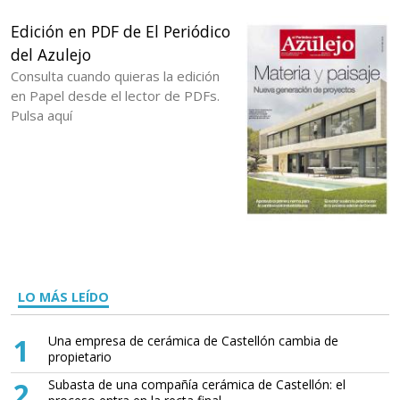
Edición en PDF de El Periódico
del Azulejo
Consulta cuando quieras la edición
en Papel desde el lector de PDFs.
Pulsa aquí
LO MÁS LEÍDO
1
Una empresa de cerámica de Castellón cambia de
propietario
2
Subasta de una compañía cerámica de Castellón: el