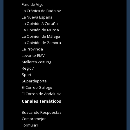
Faro de Vigo
La Crónica de Badajoz
La Nueva España
La Opinión A Coruña
La Opinión de Murcia
La Opinión de Málaga
La Opinión de Zamora
La Provincia
Levante-EMV
Mallorca Zeitung
Regio7
Sport
Superdeporte
El Correo Gallego
El Correo de Andalucia
Canales temáticos
Buscando Respuestas
Compramejor
Fórmula1