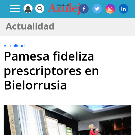
Actualidad
Actualidad
Pamesa fideliza
prescriptores en
Bielorrusia