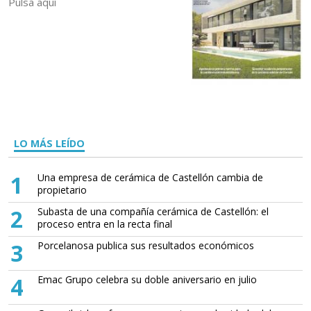
Pulsa aquí
LO MÁS LEÍDO
1
Una empresa de cerámica de Castellón cambia de
propietario
2
Subasta de una compañía cerámica de Castellón: el
proceso entra en la recta final
3
Porcelanosa publica sus resultados económicos
4
Emac Grupo celebra su doble aniversario en julio