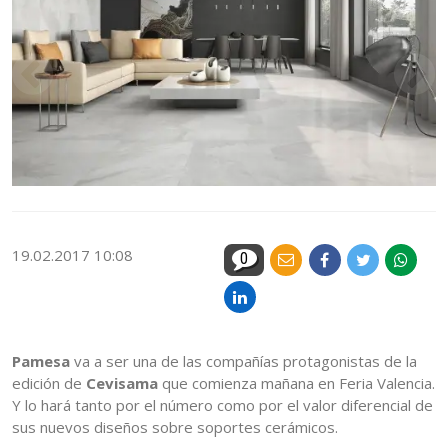
19.02.2017 10:08
0
Pamesa
va a ser una de las compañías protagonistas de la
edición de
Cevisama
que comienza mañana en Feria Valencia.
Y lo hará tanto por el número como por el valor diferencial de
sus nuevos diseños sobre soportes cerámicos.