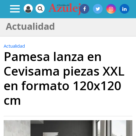
Actualidad
Actualidad
Pamesa lanza en
Cevisama piezas XXL
en formato 120x120
cm