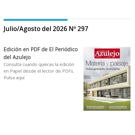
Julio/Agosto del 2026 Nº 297
Edición en PDF de El Periódico
del Azulejo
Consulta cuando quieras la edición
en Papel desde el lector de PDFs.
Pulsa aquí