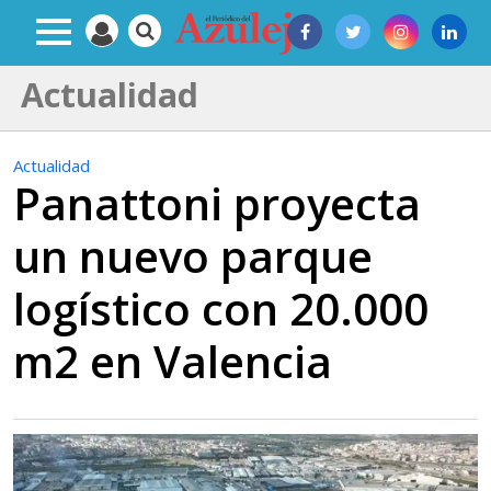
Actualidad
Actualidad
Panattoni proyecta
un nuevo parque
logístico con 20.000
m2 en Valencia