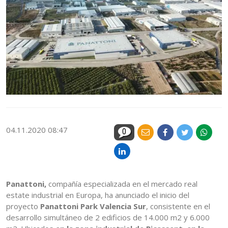
04.11.2020 08:47
0
Panattoni,
compañía especializada en el mercado real
estate industrial en Europa, ha anunciado el inicio del
proyecto
Panattoni Park Valencia Sur
, consistente en el
desarrollo simultáneo de 2 edificios de 14.000 m2 y 6.000