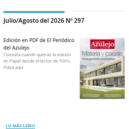
Julio/Agosto del 2026 Nº 297
Edición en PDF de El Periódico
del Azulejo
Consulta cuando quieras la edición
en Papel desde el lector de PDFs.
Pulsa aquí
LO MÁS LEÍDO