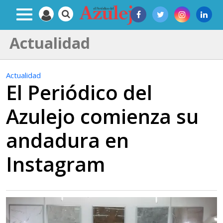
Actualidad
Actualidad
El Periódico del
Azulejo comienza su
andadura en
Instagram