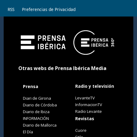
RSS
Preferencias de Privacidad
Otras webs de Prensa Ibérica Media
Radio y televisión
Prensa
LevanteTV
Diari de Girona
InformacionTV
Diario de Córdoba
Radio Levante
Diario de Ibiza
INFORMACIÓN
Revistas
Diario de Mallorca
Cuore
El Día