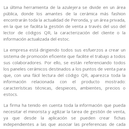
La última herramienta de la azulejera se divide en un área
pública, donde los amantes de la cerámica más fashion
encontrarán toda la actualidad de Peronda, y un área privada,
en la que se facilita la gestión de venta a través del uso del
lector de códigos QR, la caracterización del cliente o la
información actualizada del estoc.
La empresa está dirigiendo todos sus esfuerzos a crear un
sistema de promoción eficiente que facilite el trabajo a todos
sus colaboradores. Por ello, se están referenciando todos
los paneles cerámicos destinados a los puntos de venta para
que, con una fácil lectura del código QR, aparezca toda la
información relacionada con el producto mostrado:
características técnicas, despieces, ambientes, precios o
estocs.
La firma ha tenido en cuenta toda la información que pueda
necesitar el minorista y agilizar la tarea de gestión de venta,
ya que desde la aplicación se pueden crear fichas
independientes a las que asociar las preferencias de cada