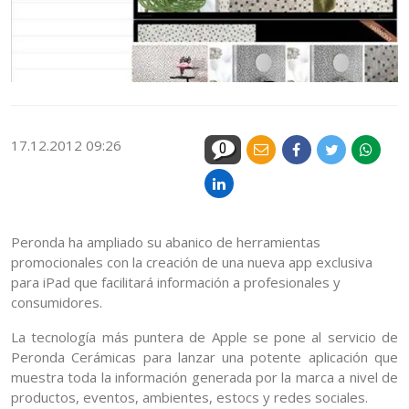
17.12.2012 09:26
0
Peronda ha ampliado su abanico de herramientas
promocionales con la creación de una nueva app exclusiva
para iPad que facilitará información a profesionales y
consumidores.
La tecnología más puntera de Apple se pone al servicio de
Peronda Cerámicas para lanzar una potente aplicación que
muestra toda la información generada por la marca a nivel de
productos, eventos, ambientes, estocs y redes sociales.