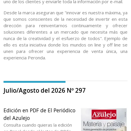
uno de los clientes y enviarle toda la información por e-mail.
Desde la marca aseguran que "innovar es nuestra máxima, ya
que somos conscientes de la necesidad de invertir en esta
dirección para reinventarnos continuamente y ofrecer
soluciones diferentes a un mercado que necesita más que
nunca de la creatividad y el esfuerzo de todos". Ejemplo de
ello es esta iniciativa donde los mundos on line y off line se
unen para ofrecer una experiencia de venta única, una
experiencia Peronda.
Julio/Agosto del 2026 Nº 297
Edición en PDF de El Periódico
del Azulejo
Consulta cuando quieras la edición