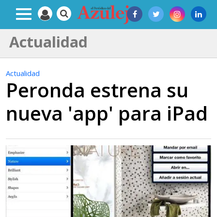
Actualidad
Actualidad
Peronda estrena su
nueva 'app' para iPad