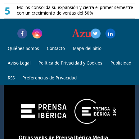
5
Molins consolida su expansión y cierra el primer semestre
con un crecimiento de ventas del 50%
Quiénes Somos
Contacto
Mapa del Sitio
Aviso Legal
Política de Privacidad y Cookies
Publicidad
RSS
Preferencias de Privacidad
Otras webs de Prensa Ibérica Media