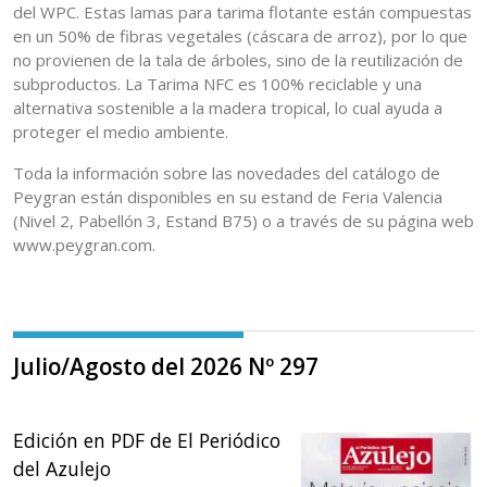
del WPC. Estas lamas para tarima flotante están compuestas
en un 50% de fibras vegetales (cáscara de arroz), por lo que
no provienen de la tala de árboles, sino de la reutilización de
subproductos. La Tarima NFC es 100% reciclable y una
alternativa sostenible a la madera tropical, lo cual ayuda a
proteger el medio ambiente.
Toda la información sobre las novedades del catálogo de
Peygran están disponibles en su estand de Feria Valencia
(Nivel 2, Pabellón 3, Estand B75) o a través de su página web
www.peygran.com.
Julio/Agosto del 2026 Nº 297
Edición en PDF de El Periódico
del Azulejo