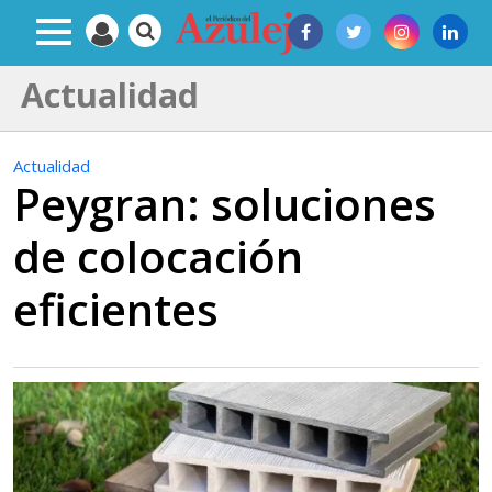
Actualidad
Actualidad
Peygran: soluciones
de colocación
eficientes