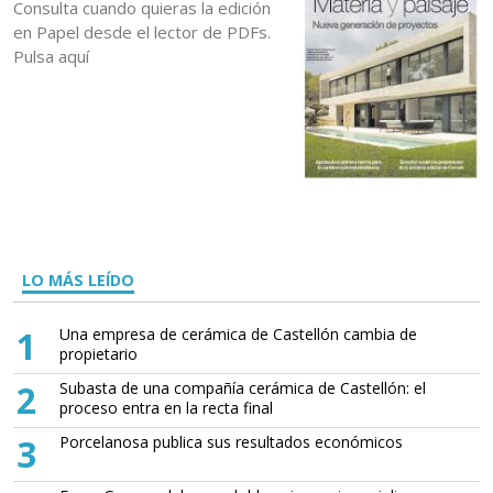
Consulta cuando quieras la edición
en Papel desde el lector de PDFs.
Pulsa aquí
LO MÁS LEÍDO
1
Una empresa de cerámica de Castellón cambia de
propietario
2
Subasta de una compañía cerámica de Castellón: el
proceso entra en la recta final
3
Porcelanosa publica sus resultados económicos