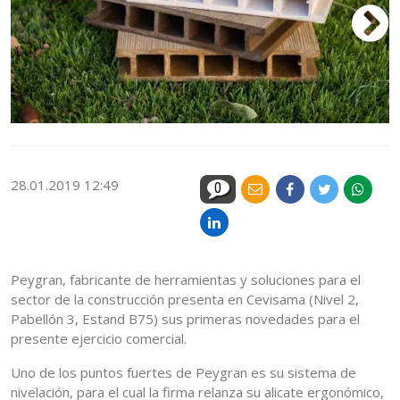
28.01.2019 12:49
0
Peygran, fabricante de herramientas y soluciones para el
sector de la construcción presenta en Cevisama (Nivel 2,
Pabellón 3, Estand B75) sus primeras novedades para el
presente ejercicio comercial.
Uno de los puntos fuertes de Peygran es su sistema de
nivelación, para el cual la firma relanza su alicate ergonómico,