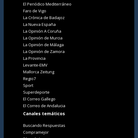
El Periódico Mediterráneo
Faro de Vigo
La Crónica de Badajoz
La Nueva España
La Opinión A Coruña
La Opinión de Murcia
La Opinión de Málaga
La Opinión de Zamora
La Provincia
Levante-EMV
Mallorca Zeitung
Regio7
Sport
Superdeporte
El Correo Gallego
El Correo de Andalucia
Canales temáticos
Buscando Respuestas
Compramejor