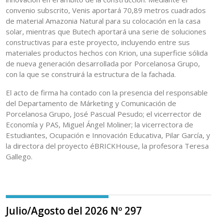
convenio subscrito, Venis aportará 70,89 metros cuadrados
de material Amazonia Natural para su colocación en la casa
solar, mientras que Butech aportará una serie de soluciones
constructivas para este proyecto, incluyendo entre sus
materiales productos hechos con Krion, una superficie sólida
de nueva generación desarrollada por Porcelanosa Grupo,
con la que se construirá la estructura de la fachada.
El acto de firma ha contado con la presencia del responsable
del Departamento de Márketing y Comunicación de
Porcelanosa Grupo, José Pascual Pesudo; el vicerrector de
Economía y PAS, Miguel Ángel Moliner; la vicerrectora de
Estudiantes, Ocupación e Innovación Educativa, Pilar García, y
la directora del proyecto éBRICKHouse, la profesora Teresa
Gallego.
Julio/Agosto del 2026 Nº 297