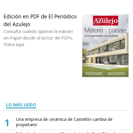
Edición en PDF de El Periódico
del Azulejo
Consulta cuando quieras la edición
en Papel desde el lector de PDFs.
Pulsa aquí
LO MÁS LEÍDO
1
Una empresa de cerámica de Castellón cambia de
propietario