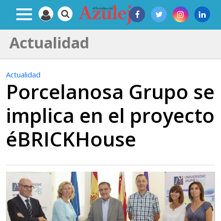
Actualidad
Actualidad
Porcelanosa Grupo se
implica en el proyecto
éBRICKHouse