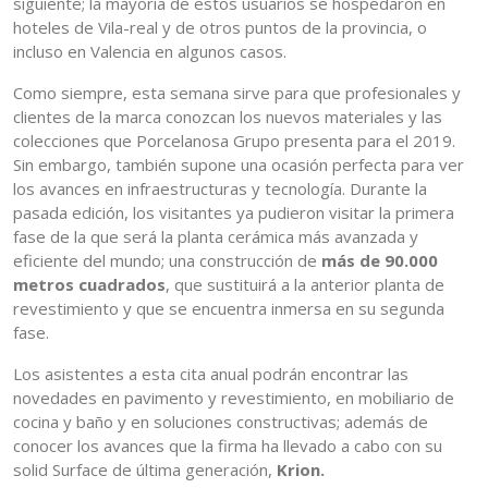
siguiente; la mayoría de estos usuarios se hospedaron en
hoteles de Vila-real y de otros puntos de la provincia, o
incluso en Valencia en algunos casos.
Como siempre, esta semana sirve para que profesionales y
clientes de la marca conozcan los nuevos materiales y las
colecciones que Porcelanosa Grupo presenta para el 2019.
Sin embargo, también supone una ocasión perfecta para ver
los avances en infraestructuras y tecnología. Durante la
pasada edición, los visitantes ya pudieron visitar la primera
fase de la que será la planta cerámica más avanzada y
eficiente del mundo; una construcción de
más de 90.000
metros cuadrados
, que sustituirá a la anterior planta de
revestimiento y que se encuentra inmersa en su segunda
fase.
Los asistentes a esta cita anual podrán encontrar las
novedades en pavimento y revestimiento, en mobiliario de
cocina y baño y en soluciones constructivas; además de
conocer los avances que la firma ha llevado a cabo con su
solid Surface de última generación,
Krion.