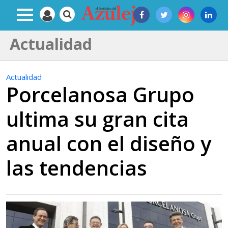
Actualidad
Actualidad
Porcelanosa Grupo
ultima su gran cita
anual con el diseño y
las tendencias