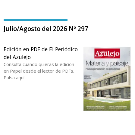
Julio/Agosto del 2026 Nº 297
Edición en PDF de El Periódico
del Azulejo
Consulta cuando quieras la edición
en Papel desde el lector de PDFs.
Pulsa aquí