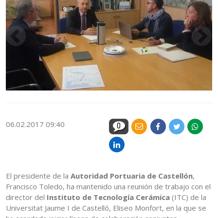
06.02.2017 09:40
0
El presidente de la
Autoridad Portuaria de Castellón
,
Francisco Toledo, ha mantenido una reunión de trabajo con el
director del
Instituto de Tecnología Cerámica
(ITC) de la
Universitat Jaume I de Castelló, Eliseo Monfort, en la que se