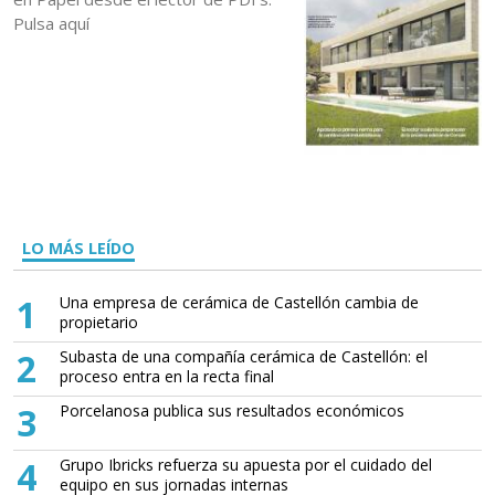
Pulsa aquí
LO MÁS LEÍDO
1
Una empresa de cerámica de Castellón cambia de
propietario
2
Subasta de una compañía cerámica de Castellón: el
proceso entra en la recta final
3
Porcelanosa publica sus resultados económicos
4
Grupo Ibricks refuerza su apuesta por el cuidado del
equipo en sus jornadas internas