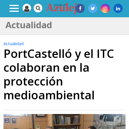
Actualidad
Actualidad
PortCastelló y el ITC
colaboran en la
protección
medioambiental