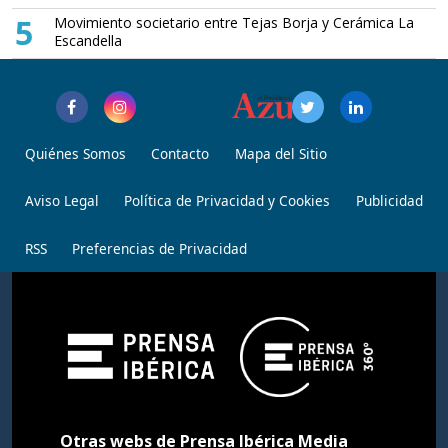
5
Movimiento societario entre Tejas Borja y Cerámica La
Escandella
Quiénes Somos
Contacto
Mapa del Sitio
Aviso Legal
Política de Privacidad y Cookies
Publicidad
RSS
Preferencias de Privacidad
Otras webs de Prensa Ibérica Media