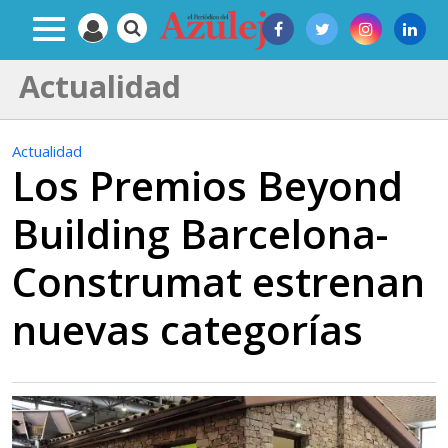
Actualidad
Actualidad
Los Premios Beyond
Building Barcelona-
Construmat estrenan
nuevas categorías