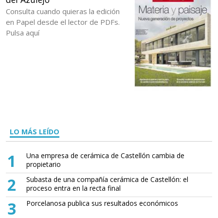
Consulta cuando quieras la edición
en Papel desde el lector de PDFs.
Pulsa aquí
LO MÁS LEÍDO
1
Una empresa de cerámica de Castellón cambia de
propietario
2
Subasta de una compañía cerámica de Castellón: el
proceso entra en la recta final
3
Porcelanosa publica sus resultados económicos