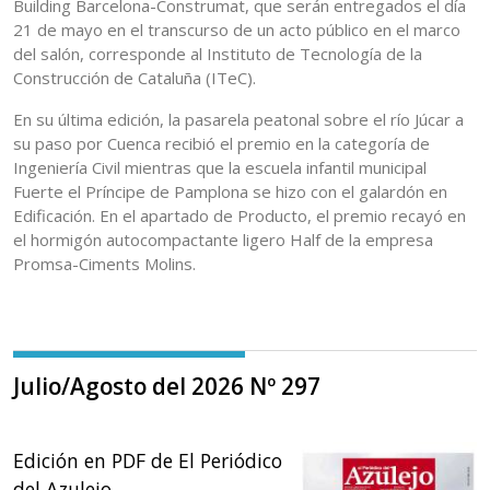
Building Barcelona-Construmat, que serán entregados el día
21 de mayo en el transcurso de un acto público en el marco
del salón, corresponde al Instituto de Tecnología de la
Construcción de Cataluña (ITeC).
En su última edición, la pasarela peatonal sobre el río Júcar a
su paso por Cuenca recibió el premio en la categoría de
Ingeniería Civil mientras que la escuela infantil municipal
Fuerte el Príncipe de Pamplona se hizo con el galardón en
Edificación. En el apartado de Producto, el premio recayó en
el hormigón autocompactante ligero Half de la empresa
Promsa-Ciments Molins.
Julio/Agosto del 2026 Nº 297
Edición en PDF de El Periódico
del Azulejo