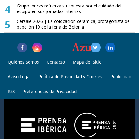
4
Grupo Ibricks refuerza su apuesta por el cuidado del
equipo en sus jornadas internas
5
Cersaie 2026 | La colocación cerámica, protagonista del
pabellón 19 de la feria de Bolonia
Quiénes Somos
Contacto
Mapa del Sitio
Aviso Legal
Política de Privacidad y Cookies
Publicidad
RSS
Preferencias de Privacidad