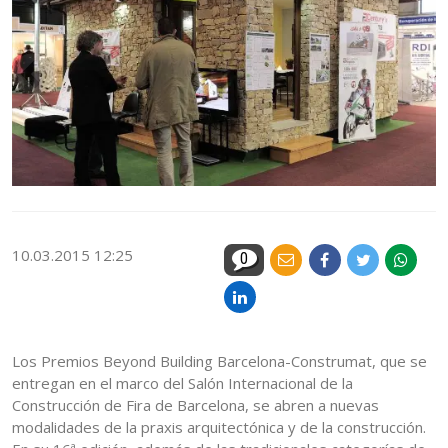
10.03.2015 12:25
0
Los Premios Beyond Building Barcelona-Construmat, que se
entregan en el marco del Salón Internacional de la
Construcción de Fira de Barcelona, se abren a nuevas
modalidades de la praxis arquitectónica y de la construcción.