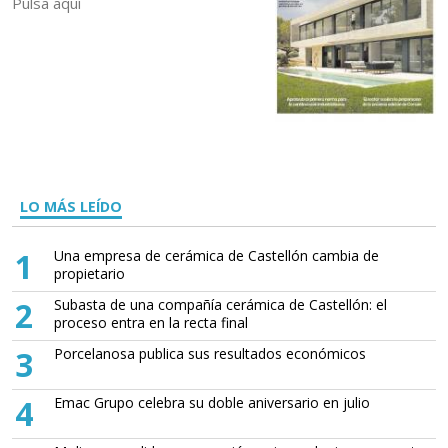
Pulsa aquí
LO MÁS LEÍDO
1
Una empresa de cerámica de Castellón cambia de
propietario
2
Subasta de una compañía cerámica de Castellón: el
proceso entra en la recta final
3
Porcelanosa publica sus resultados económicos
4
Emac Grupo celebra su doble aniversario en julio