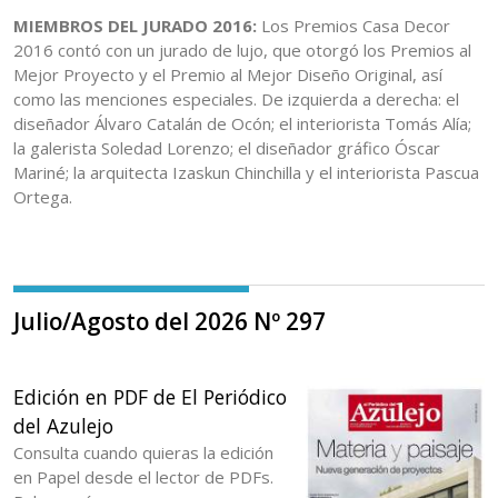
MIEMBROS DEL JURADO 2016:
Los Premios Casa Decor
2016 contó con un jurado de lujo, que otorgó los Premios al
Mejor Proyecto y el Premio al Mejor Diseño Original, así
como las menciones especiales. De izquierda a derecha: el
diseñador Álvaro Catalán de Ocón; el interiorista Tomás Alía;
la galerista Soledad Lorenzo; el diseñador gráfico Óscar
Mariné; la arquitecta Izaskun Chinchilla y el interiorista Pascua
Ortega.
Julio/Agosto del 2026 Nº 297
Edición en PDF de El Periódico
del Azulejo
Consulta cuando quieras la edición
en Papel desde el lector de PDFs.