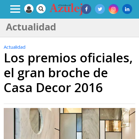
Actualidad
Actualidad
Los premios oficiales,
el gran broche de
Casa Decor 2016