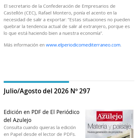
El secretario de la Confederación de Empresarios de
Castellón (CEC), Rafael Montero, ponía el acento en la
necesidad de salir a exportar: “Estas situaciones no pueden
quebrar la tendencia actual de salir al extranjero, porque es
lo que está haciendo bien a nuestra economía”.
Más información en
www.elperiodicomediterraneo.com
.
Julio/Agosto del 2026 Nº 297
Edición en PDF de El Periódico
del Azulejo
Consulta cuando quieras la edición
en Papel desde el lector de PDFs.