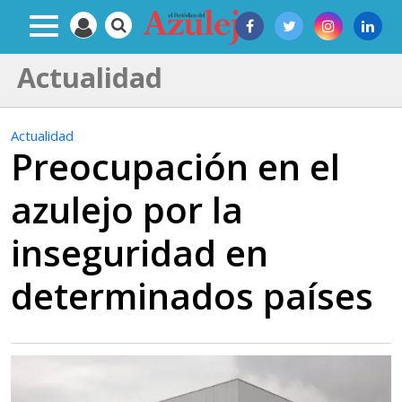
Actualidad
Actualidad
Preocupación en el
azulejo por la
inseguridad en
determinados países