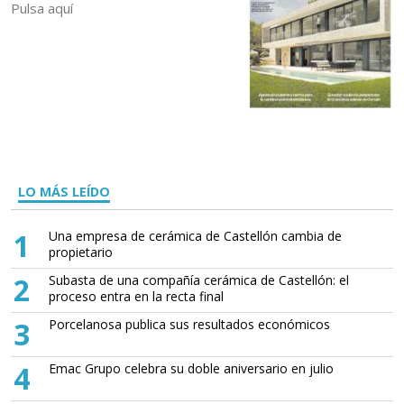
Pulsa aquí
LO MÁS LEÍDO
1
Una empresa de cerámica de Castellón cambia de
propietario
2
Subasta de una compañía cerámica de Castellón: el
proceso entra en la recta final
3
Porcelanosa publica sus resultados económicos
4
Emac Grupo celebra su doble aniversario en julio