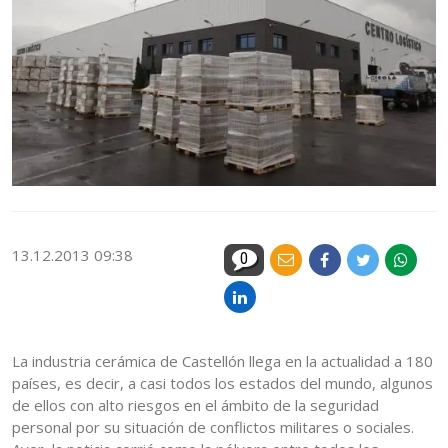
13.12.2013 09:38
0
La industria cerámica de Castellón llega en la actualidad a 180
países, es decir, a casi todos los estados del mundo, algunos
de ellos con alto riesgos en el ámbito de la seguridad
personal por su situación de conflictos militares o sociales.