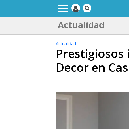
Actualidad
Actualidad
Prestigiosos
Decor en Cas