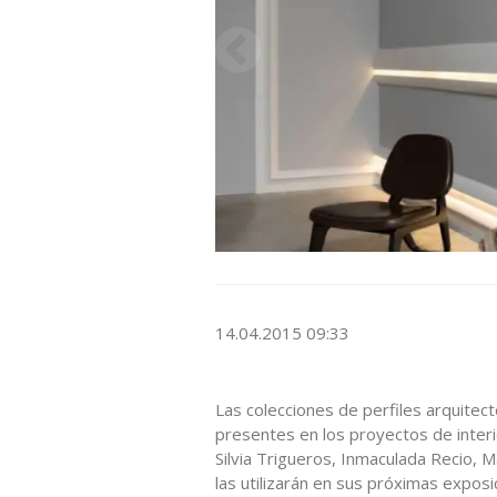
14.04.2015 09:33
Las colecciones de perfiles arquitec
presentes en los proyectos de interio
Silvia Trigueros, Inmaculada Recio, 
las utilizarán en sus próximas expo