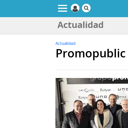
Actualidad
Actualidad
Promopublic 