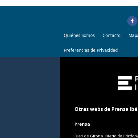
Quiénes Somos
Contacto
Mapa
Preferencias de Privacidad
Otras webs de Prensa Ibé
Prensa
Diari de Girona
Diario de Córdob