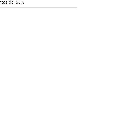
ntas del 50%