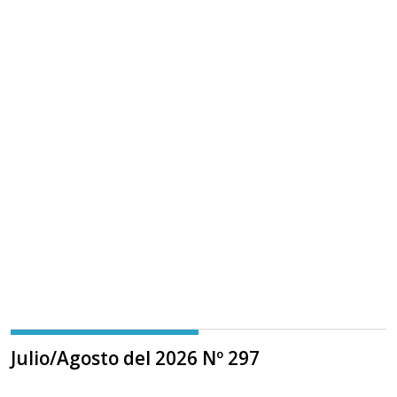
Julio/Agosto del 2026 Nº 297