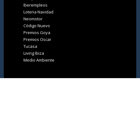
Iberempleos
Loteria Navidad
Neomotor
Código Nuevo
Premios Goya
Premios Oscar
Tucasa
Living Ibiza
Medio Ambiente