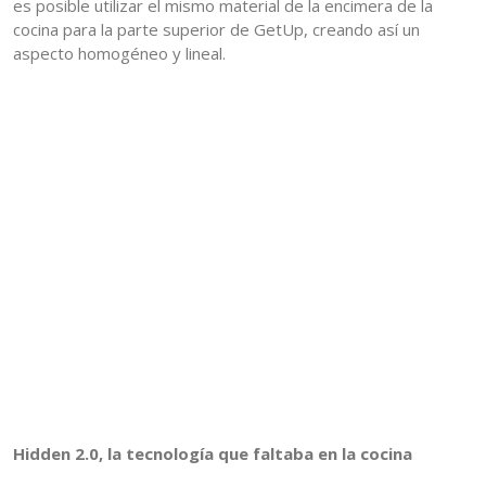
es posible utilizar el mismo material de la encimera de la
cocina para la parte superior de GetUp, creando así un
aspecto homogéneo y lineal.
Hidden 2.0, la tecnología que faltaba en la cocina