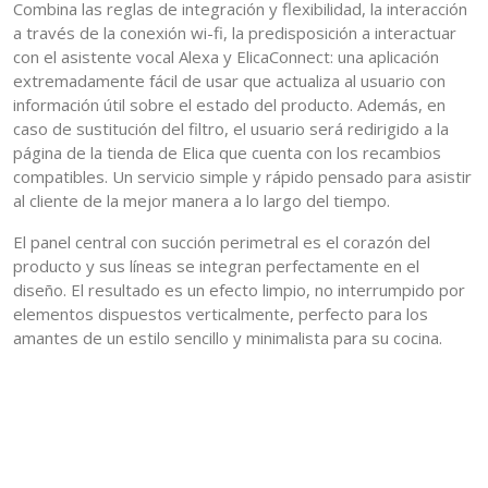
Combina las reglas de integración y flexibilidad, la interacción
a través de la conexión wi-fi, la predisposición a interactuar
con el asistente vocal Alexa y ElicaConnect: una aplicación
extremadamente fácil de usar que actualiza al usuario con
información útil sobre el estado del producto. Además, en
caso de sustitución del filtro, el usuario será redirigido a la
página de la tienda de Elica que cuenta con los recambios
compatibles. Un servicio simple y rápido pensado para asistir
al cliente de la mejor manera a lo largo del tiempo.
El panel central con succión perimetral es el corazón del
producto y sus líneas se integran perfectamente en el
diseño. El resultado es un efecto limpio, no interrumpido por
elementos dispuestos verticalmente, perfecto para los
amantes de un estilo sencillo y minimalista para su cocina.