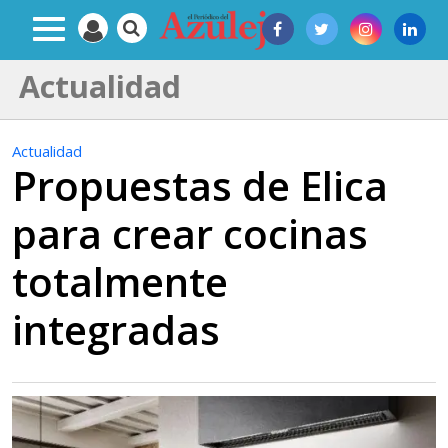
Actualidad
Actualidad
Propuestas de Elica
para crear cocinas
totalmente
integradas