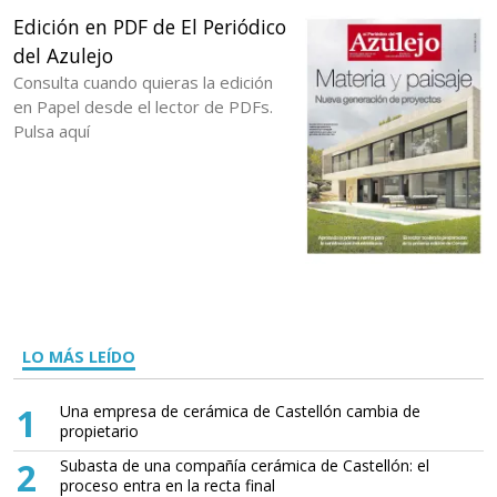
Edición en PDF de El Periódico
del Azulejo
Consulta cuando quieras la edición
en Papel desde el lector de PDFs.
Pulsa aquí
LO MÁS LEÍDO
1
Una empresa de cerámica de Castellón cambia de
propietario
2
Subasta de una compañía cerámica de Castellón: el
proceso entra en la recta final