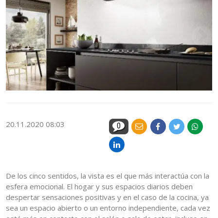
20.11.2020 08:03
0
De los cinco sentidos, la vista es el que más interactúa con la
esfera emocional. El hogar y sus espacios diarios deben
despertar sensaciones positivas y en el caso de la cocina, ya
sea un espacio abierto o un entorno independiente, cada vez