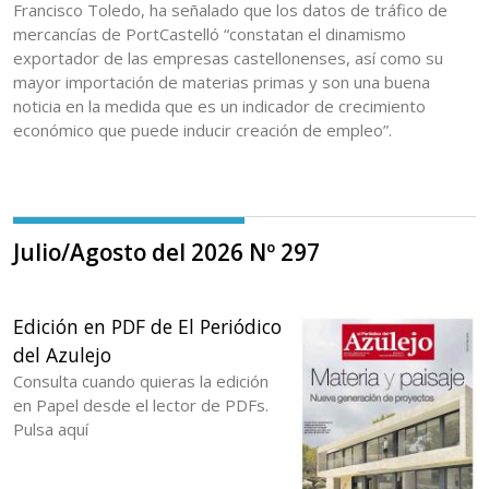
Francisco Toledo, ha señalado que los datos de tráfico de
mercancías de PortCastelló “constatan el dinamismo
exportador de las empresas castellonenses, así como su
mayor importación de materias primas y son una buena
noticia en la medida que es un indicador de crecimiento
económico que puede inducir creación de empleo”.
Julio/Agosto del 2026 Nº 297
Edición en PDF de El Periódico
del Azulejo
Consulta cuando quieras la edición
en Papel desde el lector de PDFs.
Pulsa aquí