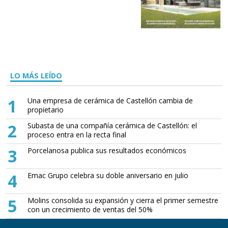
LO MÁS LEÍDO
1
Una empresa de cerámica de Castellón cambia de
propietario
2
Subasta de una compañía cerámica de Castellón: el
proceso entra en la recta final
3
Porcelanosa publica sus resultados económicos
4
Emac Grupo celebra su doble aniversario en julio
5
Molins consolida su expansión y cierra el primer semestre
con un crecimiento de ventas del 50%