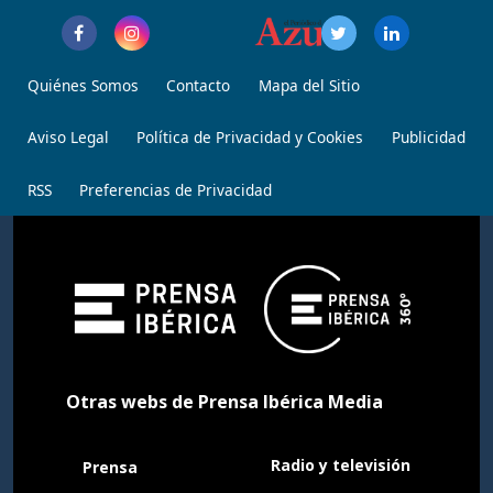
Quiénes Somos
Contacto
Mapa del Sitio
Aviso Legal
Política de Privacidad y Cookies
Publicidad
RSS
Preferencias de Privacidad
Otras webs de Prensa Ibérica Media
Radio y televisión
Prensa