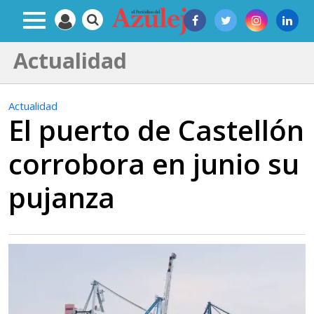
Actualidad
Actualidad
El puerto de Castellón
corrobora en junio su
pujanza