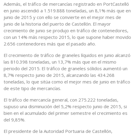
Además, el tráfico de mercancías registrado en PortCastelló
en junio ascendió a 1.519.888 toneladas, un 8,1% más que en
junio de 2015 y con ello se convierte en el mejor mes de
junio de la historia del puerto de Castellón. El mayor
crecimiento de junio se produjo en tráfico de contenedores,
con un 14% más respecto 2015, lo que supone haber movido
2.656 contenedores más que el pasado año.
El crecimiento de tráfico de graneles líquidos en junio alcanzó
las 810.398 toneladas, un 13,7% más que en el mismo
periodo del 2015. El tráfico de graneles sólidos aumentó un
8,7% respecto junio de 2015, alcanzando las 434.268
toneladas, lo que sitúa como el mejor mes de junio en tráfico
de este tipo de mercancías.
El tráfico de mercancía general, con 275.222 toneladas,
supuso una disminución del 5,2% respecto junio de 2015, si
bien en el acumulado del primer semestre el crecimiento es
del 9,85%.
El presidente de la Autoridad Portuaria de Castellón,