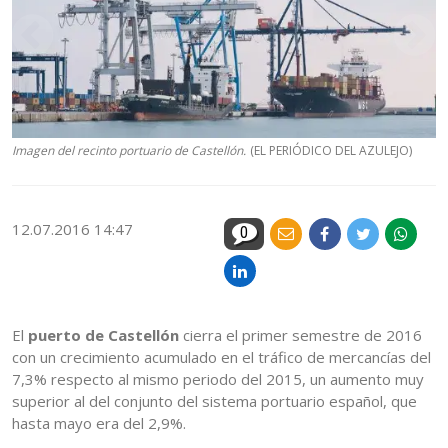
Imagen del recinto portuario de Castellón.
(EL PERIÓDICO DEL AZULEJO)
12.07.2016 14:47
0
El
puerto de Castellón
cierra el primer semestre de 2016
con un crecimiento acumulado en el tráfico de mercancías del
7,3% respecto al mismo periodo del 2015, un aumento muy
superior al del conjunto del sistema portuario español, que
hasta mayo era del 2,9%.