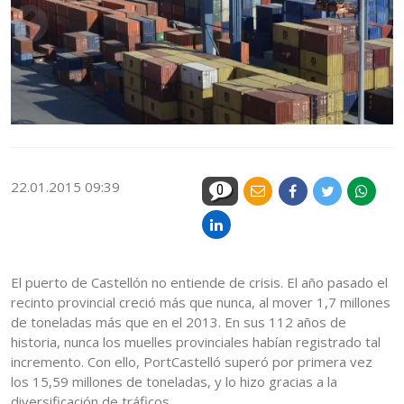
22.01.2015 09:39
0
El puerto de Castellón no entiende de crisis. El año pasado el
recinto provincial creció más que nunca, al mover 1,7 millones
de toneladas más que en el 2013. En sus 112 años de
historia, nunca los muelles provinciales habían registrado tal
incremento. Con ello, PortCastelló superó por primera vez
los 15,59 millones de toneladas, y lo hizo gracias a la
diversificación de tráficos.