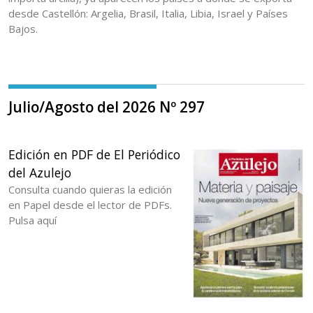
desde Castellón: Argelia, Brasil, Italia, Libia, Israel y Países
Bajos.
Julio/Agosto del 2026 Nº 297
Edición en PDF de El Periódico
del Azulejo
Consulta cuando quieras la edición
en Papel desde el lector de PDFs.
Pulsa aquí