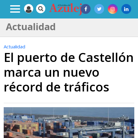
Actualidad
Actualidad
El puerto de Castellón
marca un nuevo
récord de tráficos