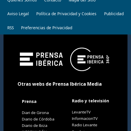
Aviso Legal
Política de Privacidad y Cookies
Publicidad
RSS
Preferencias de Privacidad
Otras webs de Prensa Ibérica Media
Radio y televisión
Prensa
LevanteTV
Diari de Girona
InformacionTV
Diario de Córdoba
Radio Levante
Diario de Ibiza