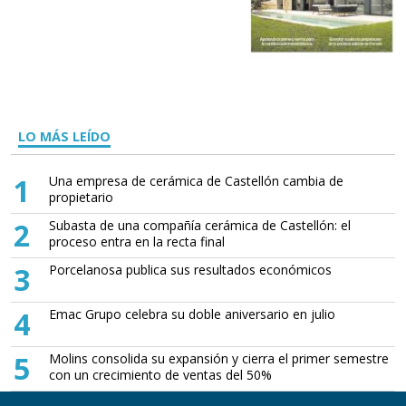
LO MÁS LEÍDO
1
Una empresa de cerámica de Castellón cambia de
propietario
2
Subasta de una compañía cerámica de Castellón: el
proceso entra en la recta final
3
Porcelanosa publica sus resultados económicos
4
Emac Grupo celebra su doble aniversario en julio
5
Molins consolida su expansión y cierra el primer semestre
con un crecimiento de ventas del 50%