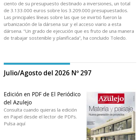
ciento de su presupuesto destinado a inversiones, un total
de 3.133.000 euros sobre los 3.209.000 presupuestados.
Las principales líneas sobre las que se invirtió fueron la
urbanización de la dársena sur y el acceso viario a esta
dársena. “Un grado de ejecución que es fruto de una manera
de trabajar sostenible y planificada”, ha concluido Toledo.
Julio/Agosto del 2026 Nº 297
Edición en PDF de El Periódico
del Azulejo
Consulta cuando quieras la edición
en Papel desde el lector de PDFs.
Pulsa aquí