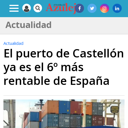
Actualidad
Actualidad
El puerto de Castellón
ya es el 6º más
rentable de España