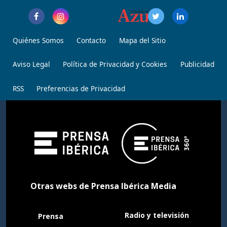
Quiénes Somos
Contacto
Mapa del Sitio
Aviso Legal
Política de Privacidad y Cookies
Publicidad
RSS
Preferencias de Privacidad
Otras webs de Prensa Ibérica Media
Radio y televisión
Prensa