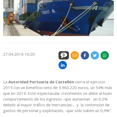
27.04.2016 16:20
0
La
Autoridad Portuaria de Castellón
cierra el ejercicio
2015 con un beneficio neto de 5.960.220 euros, un 54% más
que en 2014. Este espectacular crecimiento se debe al buen
comportamiento de los ingresos -que aumentan un 9,3%
debido al mayor tráfico de mercancías-, y la contención de
gastos de personal y explotación, -que sólo suben un 0,9%”.