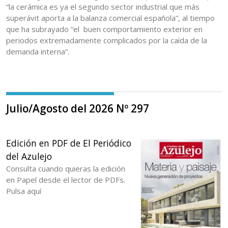
“la cerámica es ya el segundo sector industrial que más
superávit aporta a la balanza comercial española”, al tiempo
que ha subrayado “el buen comportamiento exterior en
periodos extremadamente complicados por la caída de la
demanda interna”.
Julio/Agosto del 2026 Nº 297
Edición en PDF de El Periódico
del Azulejo
Consulta cuando quieras la edición
en Papel desde el lector de PDFs.
Pulsa aquí