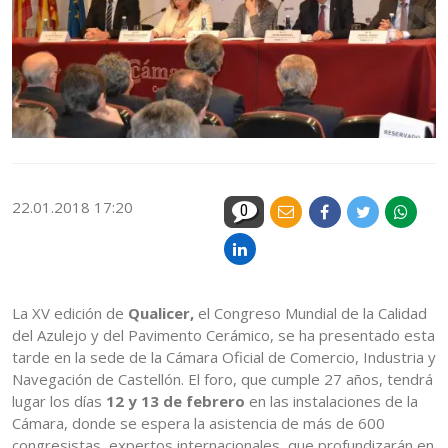
22.01.2018 17:20
0
La XV edición de
Qualicer,
el Congreso Mundial de la Calidad
del Azulejo y del Pavimento Cerámico, se ha presentado esta
tarde en la sede de la Cámara Oficial de Comercio, Industria y
Navegación de Castellón. El foro, que cumple 27 años, tendrá
lugar los días
12 y 13 de febrero
en las instalaciones de la
Cámara, donde se espera la asistencia de más de 600
congresistas, expertos internacionales, que profundizarán en