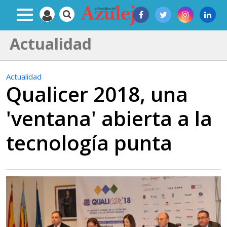
Actualidad
Actualidad
Qualicer 2018, una
'ventana' abierta a la
tecnología punta