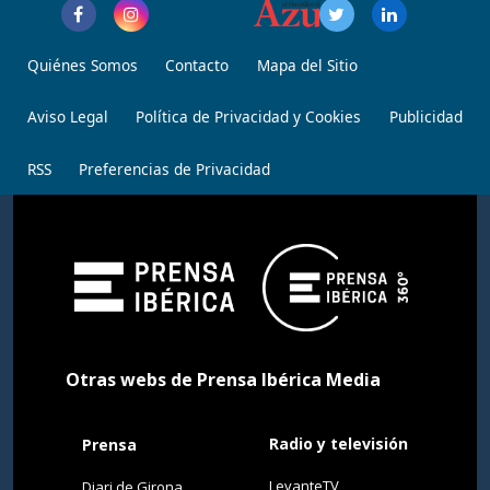
Quiénes Somos
Contacto
Mapa del Sitio
Aviso Legal
Política de Privacidad y Cookies
Publicidad
RSS
Preferencias de Privacidad
Otras webs de Prensa Ibérica Media
Radio y televisión
Prensa
LevanteTV
Diari de Girona