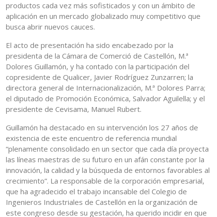
productos cada vez más sofisticados y con un ámbito de
aplicación en un mercado globalizado muy competitivo que
busca abrir nuevos cauces.
El acto de presentación ha sido encabezado por la
presidenta de la Cámara de Comerció de Castellón, M.ª
Dolores Guillamón, y ha contado con la participación del
copresidente de Qualicer, Javier Rodríguez Zunzarren; la
directora general de Internacionalización, M.ª Dolores Parra;
el diputado de Promoción Económica, Salvador Aguilella; y el
presidente de Cevisama, Manuel Rubert.
Guillamón ha destacado en su intervención los 27 años de
existencia de este encuentro de referencia mundial
“plenamente consolidado en un sector que cada día proyecta
las líneas maestras de su futuro en un afán constante por la
innovación, la calidad y la búsqueda de entornos favorables al
crecimiento”. La responsable de la corporación empresarial,
que ha agradecido el trabajo incansable del Colegio de
Ingenieros Industriales de Castellón en la organización de
este congreso desde su gestación, ha querido incidir en que