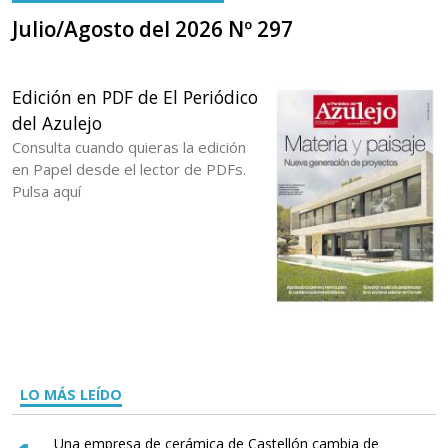
Julio/Agosto del 2026 Nº 297
Edición en PDF de El Periódico
del Azulejo
Consulta cuando quieras la edición
en Papel desde el lector de PDFs.
Pulsa aquí
LO MÁS LEÍDO
Una empresa de cerámica de Castellón cambia de