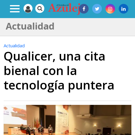
Actualidad
Actualidad
Qualicer, una cita
bienal con la
tecnología puntera