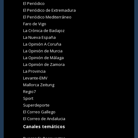
El Periódico
El Periódico de Extremadura
El Periódico Mediterráneo
Faro de Vigo
La Crónica de Badajoz
La Nueva España
La Opinión A Coruña
La Opinión de Murcia
La Opinión de Málaga
La Opinión de Zamora
La Provincia
Levante-EMV
Mallorca Zeitung
Regio7
Sport
Superdeporte
El Correo Gallego
El Correo de Andalucia
Canales temáticos