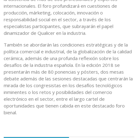
internacionales. El foro profundizará en cuestiones de
producción, márketing, colocación, innovación o
responsabilidad social en el sector, a través de los
especialistas participantes, que subrayarán el papel
dinamizador de Qualicer en la industria.
También se abordarán las condiciones estratégicas y de la
política comercial e industrial, de la globalización de la calidad
cerámica, además de una profunda reflexión sobre los
desafíos de la industria española. En la edición 2018 se
presentarán más de 80 ponencias y pósters, dos mesas
debate además de las sesiones destacadas que centrarán la
mirada de los congresistas en los desafíos tecnológicos
inminentes o los retos y posibilidades del comercio
electrónico en el sector, entre el largo cartel de
oportunidades que tienen cabida en este destacado foro
bienal.