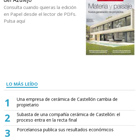
Consulta cuando quieras la edición
en Papel desde el lector de PDFs.
Pulsa aquí
LO MÁS LEÍDO
1
Una empresa de cerámica de Castellón cambia de
propietario
2
Subasta de una compañía cerámica de Castellón: el
proceso entra en la recta final
3
Porcelanosa publica sus resultados económicos