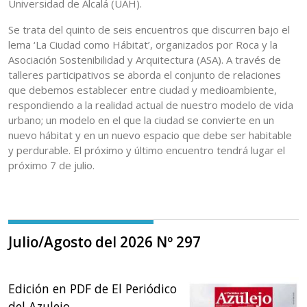
Universidad de Alcalá (UAH).
Se trata del quinto de seis encuentros que discurren bajo el
lema ‘La Ciudad como Hábitat’, organizados por Roca y la
Asociación Sostenibilidad y Arquitectura (ASA). A través de
talleres participativos se aborda el conjunto de relaciones
que debemos establecer entre ciudad y medioambiente,
respondiendo a la realidad actual de nuestro modelo de vida
urbano; un modelo en el que la ciudad se convierte en un
nuevo hábitat y en un nuevo espacio que debe ser habitable
y perdurable. El próximo y último encuentro tendrá lugar el
próximo 7 de julio.
Julio/Agosto del 2026 Nº 297
Edición en PDF de El Periódico
del Azulejo