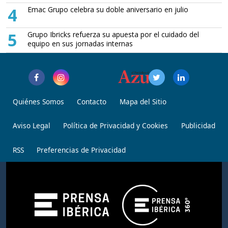
4
Emac Grupo celebra su doble aniversario en julio
5
Grupo Ibricks refuerza su apuesta por el cuidado del
equipo en sus jornadas internas
Quiénes Somos
Contacto
Mapa del Sitio
Aviso Legal
Política de Privacidad y Cookies
Publicidad
RSS
Preferencias de Privacidad