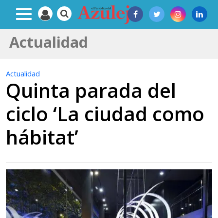
Actualidad
Actualidad
Quinta parada del
ciclo ‘La ciudad como
hábitat’