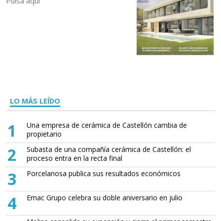
Pulsa aquí
LO MÁS LEÍDO
1
Una empresa de cerámica de Castellón cambia de
propietario
2
Subasta de una compañía cerámica de Castellón: el
proceso entra en la recta final
3
Porcelanosa publica sus resultados económicos
4
Emac Grupo celebra su doble aniversario en julio