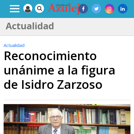
Actualidad
Actualidad
Reconocimiento
unánime a la figura
de Isidro Zarzoso