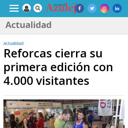
Actualidad
Actualidad
Reforcas cierra su
primera edición con
4.000 visitantes