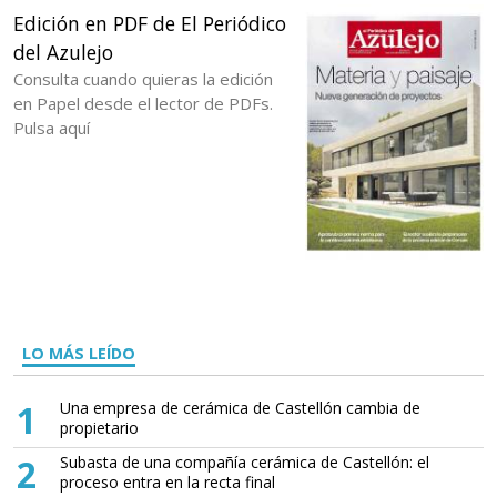
Edición en PDF de El Periódico
del Azulejo
Consulta cuando quieras la edición
en Papel desde el lector de PDFs.
Pulsa aquí
LO MÁS LEÍDO
1
Una empresa de cerámica de Castellón cambia de
propietario
2
Subasta de una compañía cerámica de Castellón: el
proceso entra en la recta final