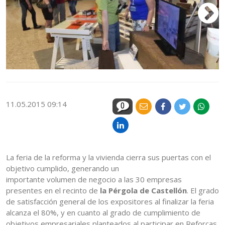
11.05.2015 09:14
0
La feria de la reforma y la vivienda cierra sus puertas con el
objetivo cumplido, generando un
importante volumen de negocio a las 30 empresas
presentes en el recinto de
la Pérgola de Castellón
. El grado
de satisfacción general de los expositores al finalizar la feria
alcanza el 80%, y en cuanto al grado de cumplimiento de
objetivos empresariales planteados al participar en Reforcas