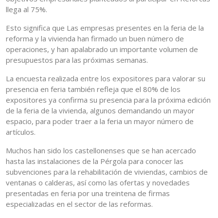
llega al 75%.
Esto significa que Las empresas presentes en la feria de la
reforma y la vivienda han firmado un buen número de
operaciones, y han apalabrado un importante volumen de
presupuestos para las próximas semanas.
La encuesta realizada entre los expositores para valorar su
presencia en feria también refleja que el 80% de los
expositores ya confirma su presencia para la próxima edición
de la feria de la vivienda, algunos demandando un mayor
espacio, para poder traer a la feria un mayor número de
artículos.
Muchos han sido los castellonenses que se han acercado
hasta las instalaciones de la Pérgola para conocer las
subvenciones para la rehabilitación de viviendas, cambios de
ventanas o calderas, así como las ofertas y novedades
presentadas en feria por una treintena de firmas
especializadas en el sector de las reformas.