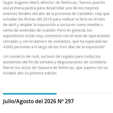
Según Eugenio Martí, director de Reforcas, “hemos puesto
una primera piedra para desarrollar uno de los mejores
eventos feriales del año de la provincia de Castellón. Hay que
estudiar las fechas del 2016 para realizar la feria en el mes
de abril y ampliar la exposición a sectores como mueble o
venta de viviendas de ocasión. Pero en general, los
expositores están muy contentos con el nivel de operaciones
cerradas y con el número de visitantes, que ha superado las
4.000 personas a lo largo de los tres días de la exposición”.
Un concierto de rock, sorteos de regalos para todos los
asistentes del fin de semana y degustaciones de coctelería
fueron los actos de clausura de Reforcas, que supera con un
notable alto su primera edición.
Julio/Agosto del 2026 Nº 297