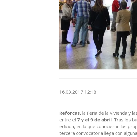
16.03.2017 12:18
Reforcas,
la Feria de la Vivienda y 
entre el
7 y el 9 de abril
. Tras los 
edición, en la que conocieron las p
tercera convocatoria llega con algu