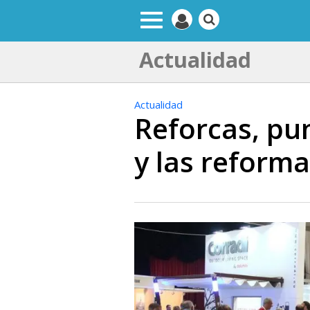
Actualidad
Actualidad
Reforcas, pu
y las reform