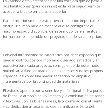
La vivienda está vertebrada por una escalera que da paso a
dos habitaciones (para los niños) en la plata baja y permite
acceder a la suite en la planta superior.
Para el interiorismo de este proyecto, ha sido importante
distribuir el mobiliario de manera que se consiguiera el
máximo espacio disponible; de este modo los elementos
forman parte indisoluble del proyecto desde su concepción.
Coblonal Interiorismo se caracteriza por abrir espacios que
quedan distribuidos por mobiliario diseñado a medida y en
exclusiva para cada proyecto, consiguiendo de este modo
multiplicar la funcionalidad de los elementos y de los propios
espacios, así como una mayor sensación de amplitud
incrementada por la continuidad de materiales.
El estudio apuesta por la sencillez y la funcionalidad; la pureza
de líneas, la armonía de volúmenes y la combinación de tonos
y texturas. Son las buenas ideas, la proximidad con el cliente
y su dedicación artesana las que garantizan el éxito del