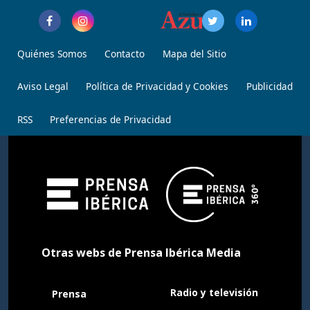
Quiénes Somos
Contacto
Mapa del Sitio
Aviso Legal
Política de Privacidad y Cookies
Publicidad
RSS
Preferencias de Privacidad
Otras webs de Prensa Ibérica Media
Radio y televisión
Prensa