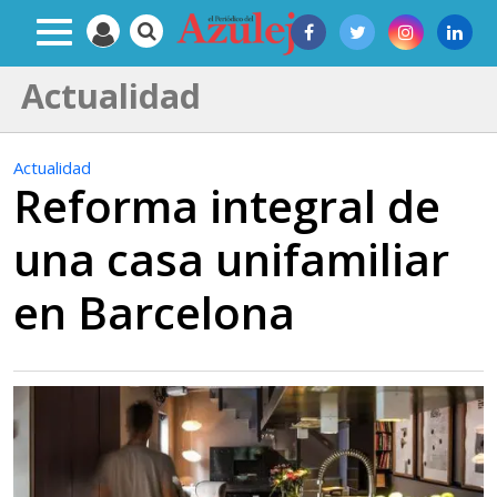
Actualidad
Actualidad
Reforma integral de
una casa unifamiliar
en Barcelona