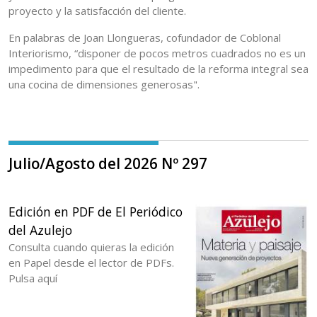
proyecto y la satisfacción del cliente.
En palabras de Joan Llongueras, cofundador de Coblonal
Interiorismo, “disponer de pocos metros cuadrados no es un
impedimento para que el resultado de la reforma integral sea
una cocina de dimensiones generosas".
Julio/Agosto del 2026 Nº 297
Edición en PDF de El Periódico
del Azulejo
Consulta cuando quieras la edición
en Papel desde el lector de PDFs.
Pulsa aquí