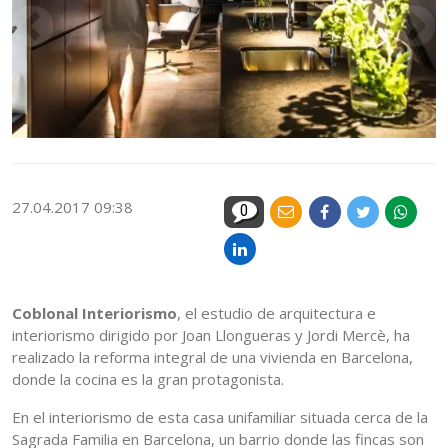
27.04.2017 09:38
0
Coblonal Interiorismo
, el estudio de arquitectura e
interiorismo dirigido por Joan Llongueras y Jordi Mercè, ha
realizado la reforma integral de una vivienda en Barcelona,
donde la cocina es la gran protagonista.
En el interiorismo de esta casa unifamiliar situada cerca de la
Sagrada Familia en Barcelona, un barrio donde las fincas son