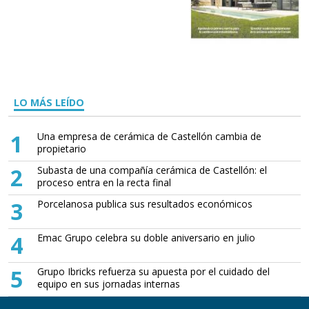
LO MÁS LEÍDO
1
Una empresa de cerámica de Castellón cambia de
propietario
2
Subasta de una compañía cerámica de Castellón: el
proceso entra en la recta final
3
Porcelanosa publica sus resultados económicos
4
Emac Grupo celebra su doble aniversario en julio
5
Grupo Ibricks refuerza su apuesta por el cuidado del
equipo en sus jornadas internas