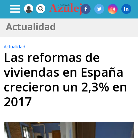
Actualidad
Actualidad
Las reformas de
viviendas en España
crecieron un 2,3% en
2017