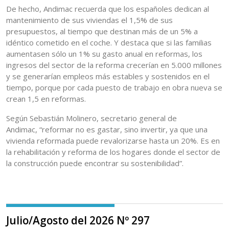
De hecho, Andimac recuerda que los españoles dedican al
mantenimiento de sus viviendas el 1,5% de sus
presupuestos, al tiempo que destinan más de un 5% a
idéntico cometido en el coche. Y destaca que si las familias
aumentasen sólo un 1% su gasto anual en reformas, los
ingresos del sector de la reforma crecerían en 5.000 millones
y se generarían empleos más estables y sostenidos en el
tiempo, porque por cada puesto de trabajo en obra nueva se
crean 1,5 en reformas.
Según Sebastián Molinero, secretario general de
Andimac, “reformar no es gastar, sino invertir, ya que una
vivienda reformada puede revalorizarse hasta un 20%. Es en
la rehabilitación y reforma de los hogares donde el sector de
la construcción puede encontrar su sostenibilidad”.
Julio/Agosto del 2026 Nº 297