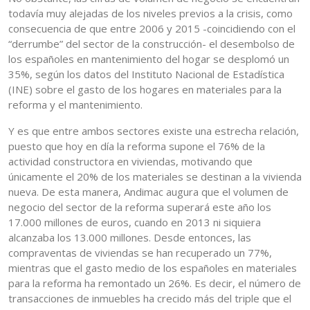
todavía muy alejadas de los niveles previos a la crisis, como
consecuencia de que entre 2006 y 2015 -coincidiendo con el
“derrumbe” del sector de la construcción- el desembolso de
los españoles en mantenimiento del hogar se desplomó un
35%, según los datos del Instituto Nacional de Estadística
(INE) sobre el gasto de los hogares en materiales para la
reforma y el mantenimiento.
Y es que entre ambos sectores existe una estrecha relación,
puesto que hoy en día la reforma supone el 76% de la
actividad constructora en viviendas, motivando que
únicamente el 20% de los materiales se destinan a la vivienda
nueva. De esta manera, Andimac augura que el volumen de
negocio del sector de la reforma superará este año los
17.000 millones de euros, cuando en 2013 ni siquiera
alcanzaba los 13.000 millones. Desde entonces, las
compraventas de viviendas se han recuperado un 77%,
mientras que el gasto medio de los españoles en materiales
para la reforma ha remontado un 26%. Es decir, el número de
transacciones de inmuebles ha crecido más del triple que el