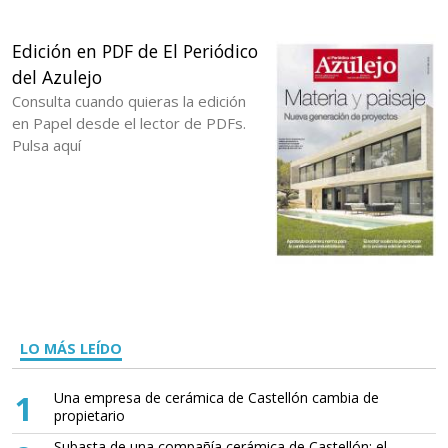
Edición en PDF de El Periódico
del Azulejo
Consulta cuando quieras la edición
en Papel desde el lector de PDFs.
Pulsa aquí
LO MÁS LEÍDO
1
Una empresa de cerámica de Castellón cambia de
propietario
Subasta de una compañía cerámica de Castellón: el