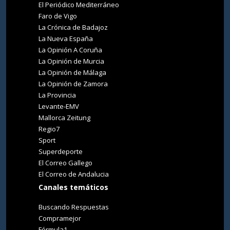
El Periódico Mediterráneo
Faro de Vigo
La Crónica de Badajoz
La Nueva España
La Opinión A Coruña
La Opinión de Murcia
La Opinión de Málaga
La Opinión de Zamora
La Provincia
Levante-EMV
Mallorca Zeitung
Regio7
Sport
Superdeporte
El Correo Gallego
El Correo de Andalucia
Canales temáticos
Buscando Respuestas
Compramejor
Fórmula1