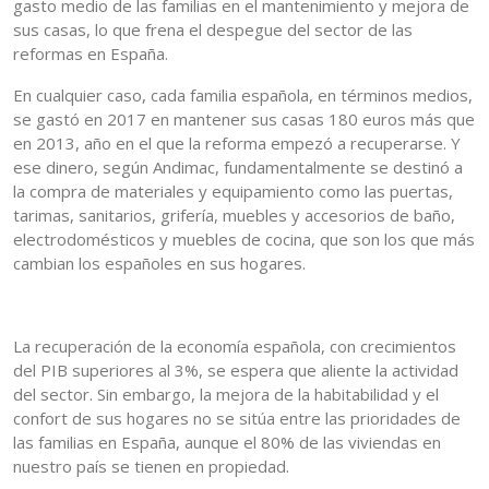
gasto medio de las familias en el mantenimiento y mejora de
sus casas, lo que frena el despegue del sector de las
reformas en España.
En cualquier caso, cada familia española, en términos medios,
se gastó en 2017 en mantener sus casas 180 euros más que
en 2013, año en el que la reforma empezó a recuperarse. Y
ese dinero, según Andimac, fundamentalmente se destinó a
la compra de materiales y equipamiento como las puertas,
tarimas, sanitarios, grifería, muebles y accesorios de baño,
electrodomésticos y muebles de cocina, que son los que más
cambian los españoles en sus hogares.
La recuperación de la economía española, con crecimientos
del PIB superiores al 3%, se espera que aliente la actividad
del sector. Sin embargo, la mejora de la habitabilidad y el
confort de sus hogares no se sitúa entre las prioridades de
las familias en España, aunque el 80% de las viviendas en
nuestro país se tienen en propiedad.