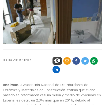
03.04.2018 10:07
0
Andimac
, la Asociación Nacional de Distribuidores de
Cerámica y Materiales de Construcción. estima que el año
pasado se reformaron casi un millón y medio de viviendas en
España, es decir, un 2,3% más que en 2016, debido al