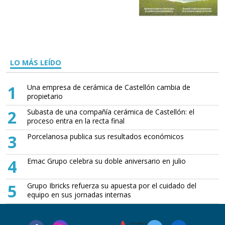
LO MÁS LEÍDO
1
Una empresa de cerámica de Castellón cambia de
propietario
2
Subasta de una compañía cerámica de Castellón: el
proceso entra en la recta final
3
Porcelanosa publica sus resultados económicos
4
Emac Grupo celebra su doble aniversario en julio
5
Grupo Ibricks refuerza su apuesta por el cuidado del
equipo en sus jornadas internas