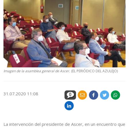
Imagen de la asamblea general de Ascer.
(EL PERIÓDICO DEL AZULEJO)
31.07.2020 11:08
0
La intervención del presidente de Ascer, en un encuentro que