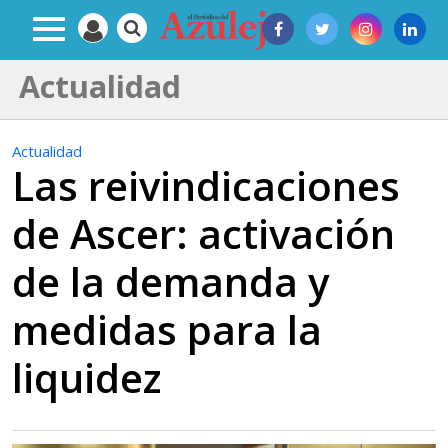
Actualidad
Actualidad
Las reivindicaciones
de Ascer: activación
de la demanda y
medidas para la
liquidez