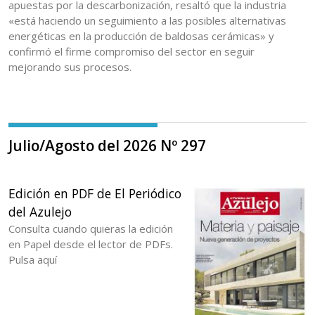
apuestas por la descarbonización, resaltó que la industria
«está haciendo un seguimiento a las posibles alternativas
energéticas en la producción de baldosas cerámicas» y
confirmó el firme compromiso del sector en seguir
mejorando sus procesos.
Julio/Agosto del 2026 Nº 297
Edición en PDF de El Periódico
del Azulejo
Consulta cuando quieras la edición
en Papel desde el lector de PDFs.
Pulsa aquí