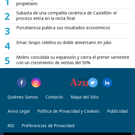
1
propietario
2
Subasta de una compañía cerámica de Castellón: el
proceso entra en la recta final
3
Porcelanosa publica sus resultados económicos
4
Emac Grupo celebra su doble aniversario en julio
5
Molins consolida su expansión y cierra el primer semestre
con un crecimiento de ventas del 50%
Quiénes Somos
Contacto
Mapa del Sitio
Aviso Legal
Política de Privacidad y Cookies
Publicidad
RSS
Preferencias de Privacidad