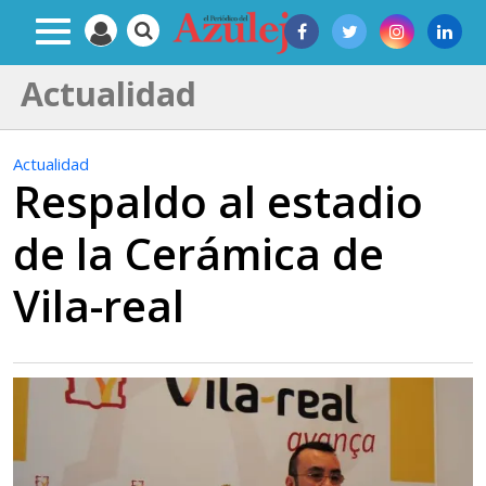
Actualidad
Actualidad
Respaldo al estadio
de la Cerámica de
Vila-real