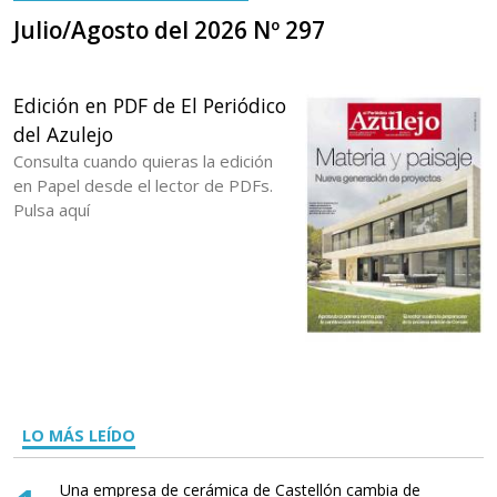
Julio/Agosto del 2026 Nº 297
Edición en PDF de El Periódico
del Azulejo
Consulta cuando quieras la edición
en Papel desde el lector de PDFs.
Pulsa aquí
LO MÁS LEÍDO
Una empresa de cerámica de Castellón cambia de