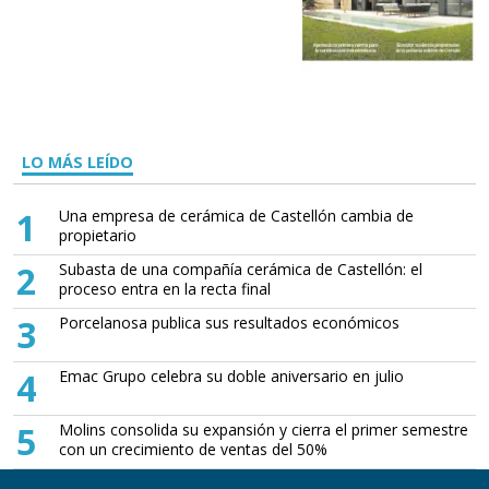
LO MÁS LEÍDO
1
Una empresa de cerámica de Castellón cambia de
propietario
2
Subasta de una compañía cerámica de Castellón: el
proceso entra en la recta final
3
Porcelanosa publica sus resultados económicos
4
Emac Grupo celebra su doble aniversario en julio
5
Molins consolida su expansión y cierra el primer semestre
con un crecimiento de ventas del 50%