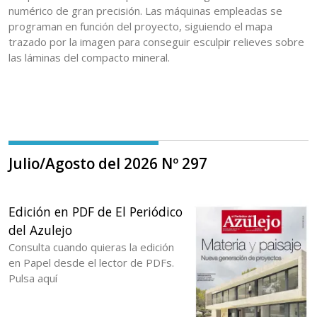
numérico de gran precisión. Las máquinas empleadas se
programan en función del proyecto, siguiendo el mapa
trazado por la imagen para conseguir esculpir relieves sobre
las láminas del compacto mineral.
Julio/Agosto del 2026 Nº 297
Edición en PDF de El Periódico
del Azulejo
Consulta cuando quieras la edición
en Papel desde el lector de PDFs.
Pulsa aquí