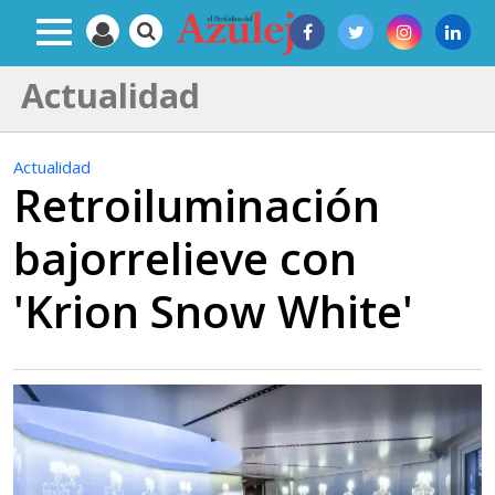
Actualidad
Actualidad
Retroiluminación
bajorrelieve con
'Krion Snow White'