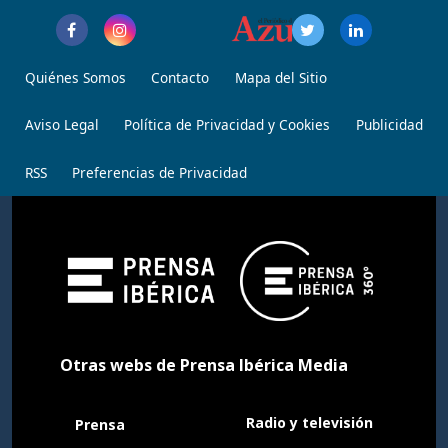
Quiénes Somos
Contacto
Mapa del Sitio
Aviso Legal
Política de Privacidad y Cookies
Publicidad
RSS
Preferencias de Privacidad
Otras webs de Prensa Ibérica Media
Radio y televisión
Prensa