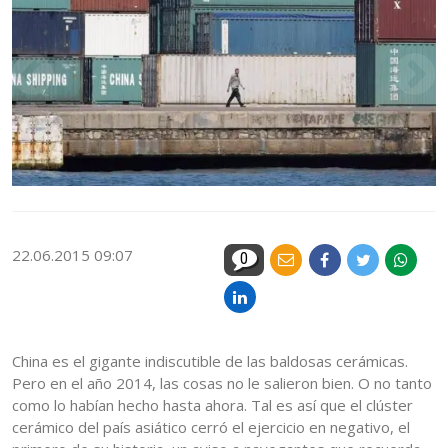
22.06.2015 09:07
0
China es el gigante indiscutible de las baldosas cerámicas.
Pero en el año 2014, las cosas no le salieron bien. O no tanto
como lo habían hecho hasta ahora. Tal es así que el clúster
cerámico del país asiático cerró el ejercicio en negativo, el