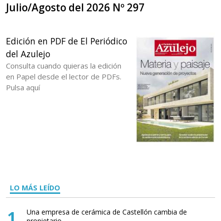
Julio/Agosto del 2026 Nº 297
Edición en PDF de El Periódico
del Azulejo
Consulta cuando quieras la edición
en Papel desde el lector de PDFs.
Pulsa aquí
LO MÁS LEÍDO
1
Una empresa de cerámica de Castellón cambia de
propietario