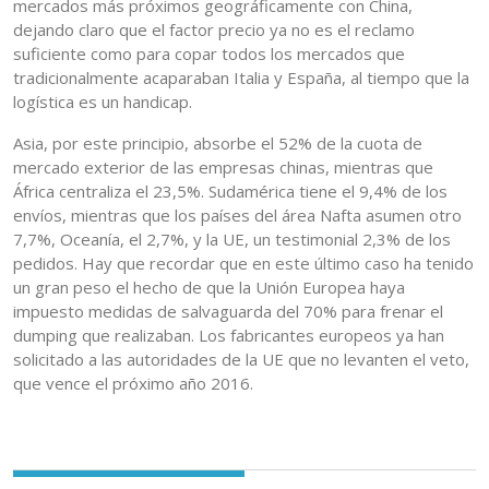
mercados más próximos geográficamente con China,
dejando claro que el factor precio ya no es el reclamo
suficiente como para copar todos los mercados que
tradicionalmente acaparaban Italia y España, al tiempo que la
logística es un handicap.
Asia, por este principio, absorbe el 52% de la cuota de
mercado exterior de las empresas chinas, mientras que
África centraliza el 23,5%. Sudamérica tiene el 9,4% de los
envíos, mientras que los países del área Nafta asumen otro
7,7%, Oceanía, el 2,7%, y la UE, un testimonial 2,3% de los
pedidos. Hay que recordar que en este último caso ha tenido
un gran peso el hecho de que la Unión Europea haya
impuesto medidas de salvaguarda del 70% para frenar el
dumping que realizaban. Los fabricantes europeos ya han
solicitado a las autoridades de la UE que no levanten el veto,
que vence el próximo año 2016.