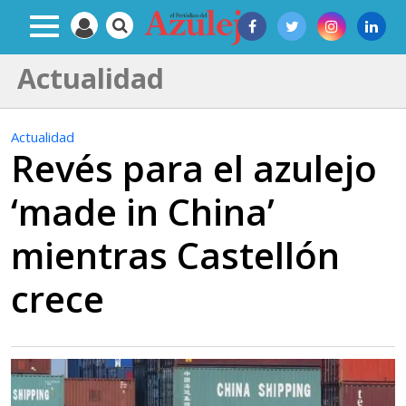
Actualidad
Actualidad
Revés para el azulejo
‘made in China’
mientras Castellón
crece