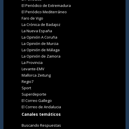
El Periódico de Extremadura
El Periódico Mediterráneo
Faro de Vigo
La Crónica de Badajoz
La Nueva España
La Opinión A Coruña
La Opinión de Murcia
La Opinión de Málaga
La Opinión de Zamora
La Provincia
Levante-EMV
Mallorca Zeitung
Regio7
Sport
Superdeporte
El Correo Gallego
El Correo de Andalucia
Canales temáticos
Buscando Respuestas