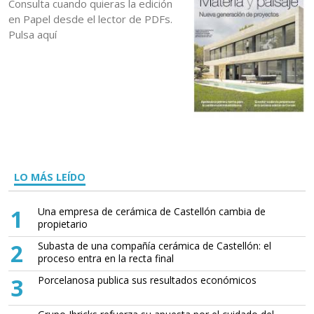
Consulta cuando quieras la edición
en Papel desde el lector de PDFs.
Pulsa aquí
LO MÁS LEÍDO
1
Una empresa de cerámica de Castellón cambia de
propietario
2
Subasta de una compañía cerámica de Castellón: el
proceso entra en la recta final
3
Porcelanosa publica sus resultados económicos