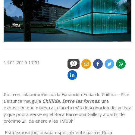
14.01.2015 17:51
0
Roca en colaboración con la Fundación Eduardo Chillida – Pilar
Belzunce inaugura
Chillida. Entre las formas
, una
exposición que muestra la faceta más desconocida del artista
y que podrá verse en el Roca Barcelona Gallery a partir del
próximo 21 de enero a las 19:00h.
Esta exposición, ideada especialmente para el Roca