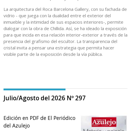
La arquitectura del Roca Barcelona Gallery, con su fachada de
vidrio - que juega con la dualidad entre el exterior del
inmueble y la intimidad de sus espacios interiores-, permite
dialogar con la obra de Chillida. Así, se ha ideado la exposición
para que incida en esa relación interior-exterior a través de la
presencia del grafismo del escultor. La transparencia del
cristal invita a pensar una estrategia que permita hacer
visible parte de la exposición desde la vía pública.
Julio/Agosto del 2026 Nº 297
Edición en PDF de El Periódico
del Azulejo