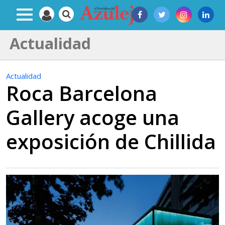
Actualidad
Actualidad
Roca Barcelona
Gallery acoge una
exposición de Chillida