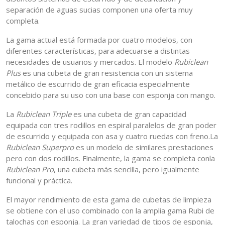
separación de aguas sucias componen una oferta muy
completa.
La gama actual está formada por cuatro modelos, con
diferentes características, para adecuarse a distintas
necesidades de usuarios y mercados. El modelo
Rubiclean
Plus
es una cubeta de gran resistencia con un sistema
metálico de escurrido de gran eficacia especialmente
concebido para su uso con una base con esponja con mango.
La
Rubiclean Triple
es una cubeta de gran capacidad
equipada con tres rodillos en espiral paralelos de gran poder
de escurrido y equipada con asa y cuatro ruedas con freno.La
Rubiclean Superpro
es un modelo de similares prestaciones
pero con dos rodillos. Finalmente, la gama se completa conla
Rubiclean Pro
, una cubeta más sencilla, pero igualmente
funcional y práctica.
El mayor rendimiento de esta gama de cubetas de limpieza
se obtiene con el uso combinado con la amplia gama Rubi de
talochas con esponja. La gran variedad de tipos de esponja,