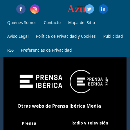
Quiénes Somos
Contacto
Mapa del Sitio
Aviso Legal
Política de Privacidad y Cookies
Publicidad
RSS
Preferencias de Privacidad
Otras webs de Prensa Ibérica Media
Radio y televisión
Prensa