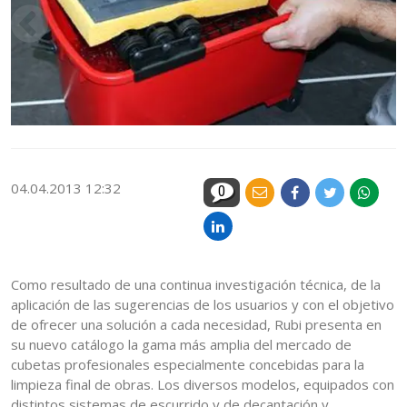
04.04.2013 12:32
0
Como resultado de una continua investigación técnica, de la
aplicación de las sugerencias de los usuarios y con el objetivo
de ofrecer una solución a cada necesidad, Rubi presenta en
su nuevo catálogo la gama más amplia del mercado de
cubetas profesionales especialmente concebidas para la
limpieza final de obras. Los diversos modelos, equipados con
distintos sistemas de escurrido y de decantación y