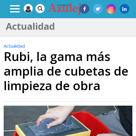
Actualidad
Actualidad
Rubi, la gama más
amplia de cubetas de
limpieza de obra