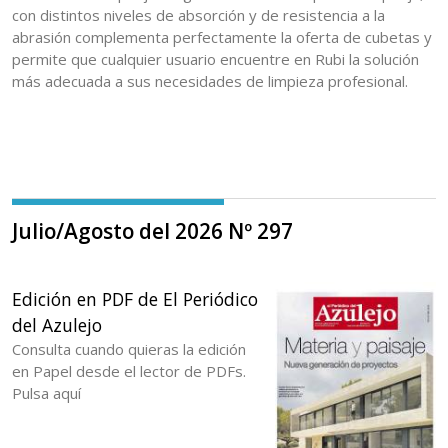
con distintos niveles de absorción y de resistencia a la
abrasión complementa perfectamente la oferta de cubetas y
permite que cualquier usuario encuentre en Rubi la solución
más adecuada a sus necesidades de limpieza profesional.
Julio/Agosto del 2026 Nº 297
Edición en PDF de El Periódico
del Azulejo
Consulta cuando quieras la edición
en Papel desde el lector de PDFs.
Pulsa aquí