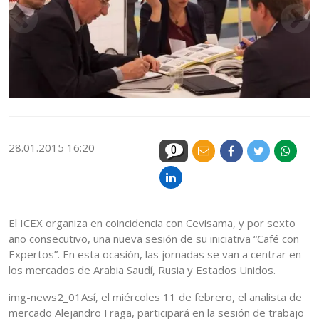
28.01.2015 16:20
0
El ICEX organiza en coincidencia con Cevisama, y por sexto
año consecutivo, una nueva sesión de su iniciativa “Café con
Expertos”. En esta ocasión, las jornadas se van a centrar en
los mercados de Arabia Saudí, Rusia y Estados Unidos.
img-news2_01Así, el miércoles 11 de febrero, el analista de
mercado Alejandro Fraga, participará en la sesión de trabajo