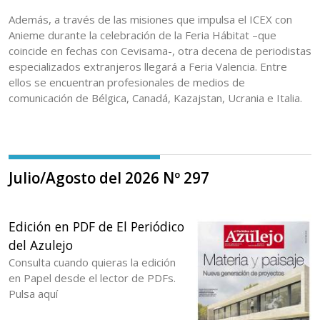
Además, a través de las misiones que impulsa el ICEX con
Anieme durante la celebración de la Feria Hábitat –que
coincide en fechas con Cevisama-, otra decena de periodistas
especializados extranjeros llegará a Feria Valencia. Entre
ellos se encuentran profesionales de medios de
comunicación de Bélgica, Canadá, Kazajstan, Ucrania e Italia.
Julio/Agosto del 2026 Nº 297
Edición en PDF de El Periódico
del Azulejo
Consulta cuando quieras la edición
en Papel desde el lector de PDFs.
Pulsa aquí