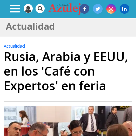
Actualidad
Actualidad
Rusia, Arabia y EEUU,
en los 'Café con
Expertos' en feria