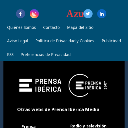
Quiénes Somos
Contacto
Mapa del Sitio
Aviso Legal
Política de Privacidad y Cookies
Publicidad
RSS
Preferencias de Privacidad
Otras webs de Prensa Ibérica Media
Radio y televisión
Prensa