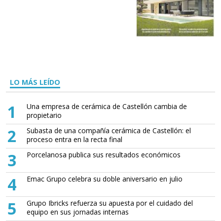
LO MÁS LEÍDO
1
Una empresa de cerámica de Castellón cambia de
propietario
2
Subasta de una compañía cerámica de Castellón: el
proceso entra en la recta final
3
Porcelanosa publica sus resultados económicos
4
Emac Grupo celebra su doble aniversario en julio
5
Grupo Ibricks refuerza su apuesta por el cuidado del
equipo en sus jornadas internas