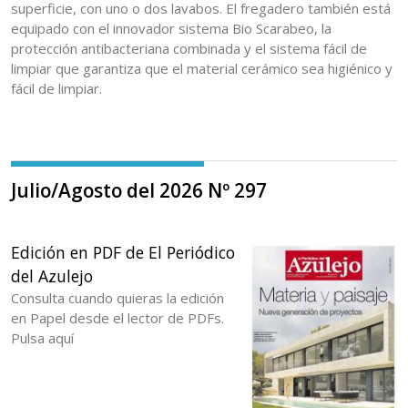
superficie, con uno o dos lavabos. El fregadero también está
equipado con el innovador sistema Bio Scarabeo, la
protección antibacteriana combinada y el sistema fácil de
limpiar que garantiza que el material cerámico sea higiénico y
fácil de limpiar.
Julio/Agosto del 2026 Nº 297
Edición en PDF de El Periódico
del Azulejo
Consulta cuando quieras la edición
en Papel desde el lector de PDFs.
Pulsa aquí