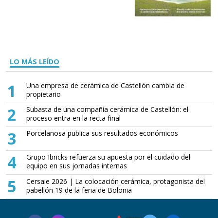
LO MÁS LEÍDO
1
Una empresa de cerámica de Castellón cambia de
propietario
2
Subasta de una compañía cerámica de Castellón: el
proceso entra en la recta final
3
Porcelanosa publica sus resultados económicos
4
Grupo Ibricks refuerza su apuesta por el cuidado del
equipo en sus jornadas internas
5
Cersaie 2026 | La colocación cerámica, protagonista del
pabellón 19 de la feria de Bolonia