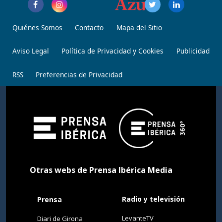
Quiénes Somos
Contacto
Mapa del Sitio
Aviso Legal
Política de Privacidad y Cookies
Publicidad
RSS
Preferencias de Privacidad
Otras webs de Prensa Ibérica Media
Radio y televisión
Prensa
LevanteTV
Diari de Girona