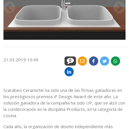
21.03.2019 10:49
0
Scarabeo Ceramiche ha sido una de las firmas ganadoras en
los prestigiosos premios iF Design Award de este año. La
solución ganadora de la compañía ha sido UP, que se alzó con
la condecoración en la disciplina Producto, en la categoría de
Cocina.
Cada año, la organización de diseño independiente más