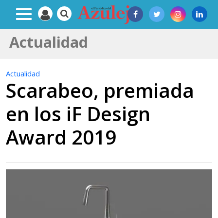
Actualidad
Actualidad
Scarabeo, premiada
en los iF Design
Award 2019