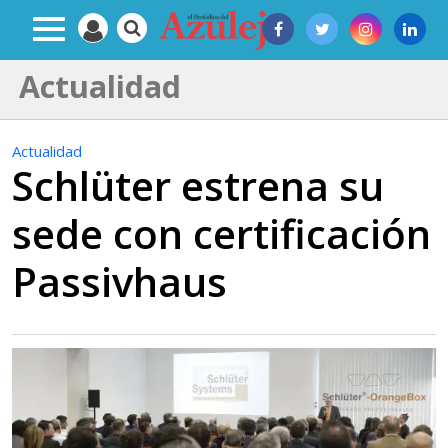
Actualidad
Actualidad
Schlüter estrena su
sede con certificación
Passivhaus