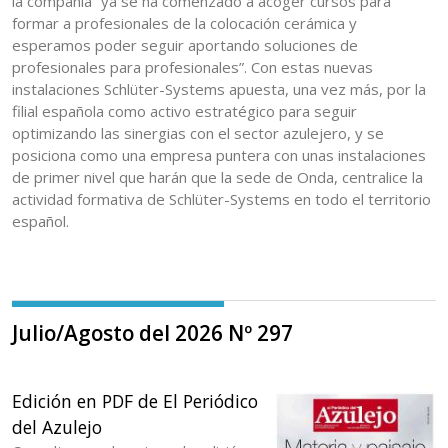
la compañía “ya se ha comenzado a acoger cursos para
formar a profesionales de la colocación cerámica y
esperamos poder seguir aportando soluciones de
profesionales para profesionales”. Con estas nuevas
instalaciones Schlüter-Systems apuesta, una vez más, por la
filial española como activo estratégico para seguir
optimizando las sinergias con el sector azulejero, y se
posiciona como una empresa puntera con unas instalaciones
de primer nivel que harán que la sede de Onda, centralice la
actividad formativa de Schlüter-Systems en todo el territorio
español.
Julio/Agosto del 2026 Nº 297
Edición en PDF de El Periódico
del Azulejo