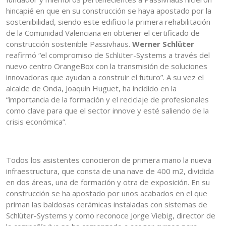
hincapié en que en su construcción se haya apostado por la
sostenibilidad, siendo este edificio la primera rehabilitación
de la Comunidad Valenciana en obtener el certificado de
construcción sostenible Passivhaus.
Werner Schlüter
reafirmó “el compromiso de Schlüter-Systems a través del
nuevo centro OrangeBox con la transmisión de soluciones
innovadoras que ayudan a construir el futuro”. A su vez el
alcalde de Onda, Joaquín Huguet, ha incidido en la
“importancia de la formación y el reciclaje de profesionales
como clave para que el sector innove y esté saliendo de la
crisis económica”.
Todos los asistentes conocieron de primera mano la nueva
infraestructura, que consta de una nave de 400 m2, dividida
en dos áreas, una de formación y otra de exposición. En su
construcción se ha apostado por unos acabados en el que
priman las baldosas cerámicas instaladas con sistemas de
Schlüter-Systems y como reconoce Jorge Viebig, director de