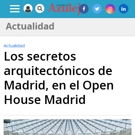
Actualidad
Actualidad
Los secretos
arquitectónicos de
Madrid, en el Open
House Madrid