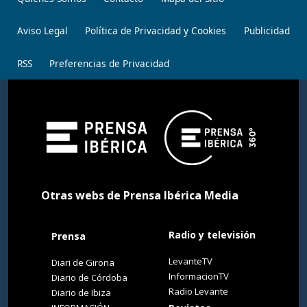
Aviso Legal
Política de Privacidad y Cookies
Publicidad
RSS
Preferencias de Privacidad
Otras webs de Prensa Ibérica Media
Radio y televisión
Prensa
LevanteTV
Diari de Girona
InformacionTV
Diario de Córdoba
Radio Levante
Diario de Ibiza