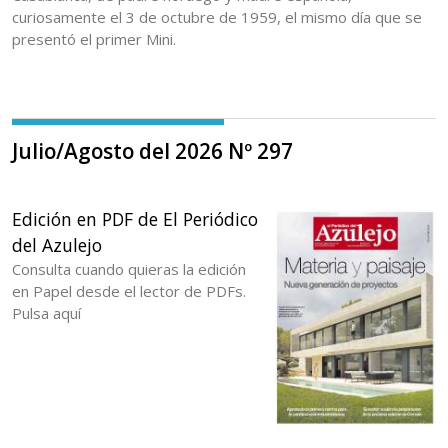
curiosamente el 3 de octubre de 1959, el mismo día que se
presentó el primer Mini.
Julio/Agosto del 2026 Nº 297
Edición en PDF de El Periódico
del Azulejo
Consulta cuando quieras la edición
en Papel desde el lector de PDFs.
Pulsa aquí