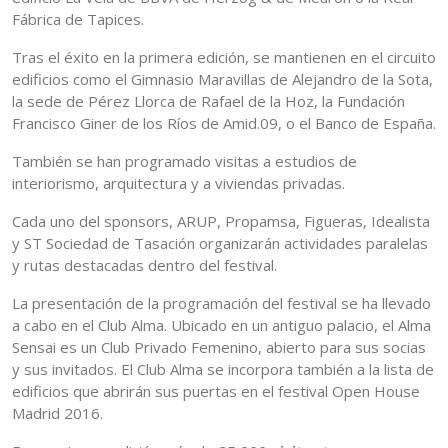
Fábrica de Tapices.
Tras el éxito en la primera edición, se mantienen en el circuito
edificios como el Gimnasio Maravillas de Alejandro de la Sota,
la sede de Pérez Llorca de Rafael de la Hoz, la Fundación
Francisco Giner de los Ríos de Amid.09, o el Banco de España.
También se han programado visitas a estudios de
interiorismo, arquitectura y a viviendas privadas.
Cada uno del sponsors, ARUP, Propamsa, Figueras, Idealista
y ST Sociedad de Tasación organizarán actividades paralelas
y rutas destacadas dentro del festival.
La presentación de la programación del festival se ha llevado
a cabo en el Club Alma. Ubicado en un antiguo palacio, el Alma
Sensai es un Club Privado Femenino, abierto para sus socias
y sus invitados. El Club Alma se incorpora también a la lista de
edificios que abrirán sus puertas en el festival Open House
Madrid 2016.