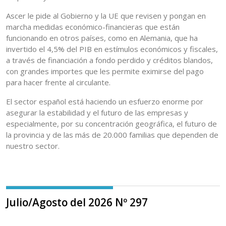
Ascer le pide al Gobierno y la UE que revisen y pongan en
marcha medidas económico-financieras que están
funcionando en otros países, como en Alemania, que ha
invertido el 4,5% del PIB en estímulos económicos y fiscales,
a través de financiación a fondo perdido y créditos blandos,
con grandes importes que les permite eximirse del pago
para hacer frente al circulante.
El sector español está haciendo un esfuerzo enorme por
asegurar la estabilidad y el futuro de las empresas y
especialmente, por su concentración geográfica, el futuro de
la provincia y de las más de 20.000 familias que dependen de
nuestro sector.
Julio/Agosto del 2026 Nº 297