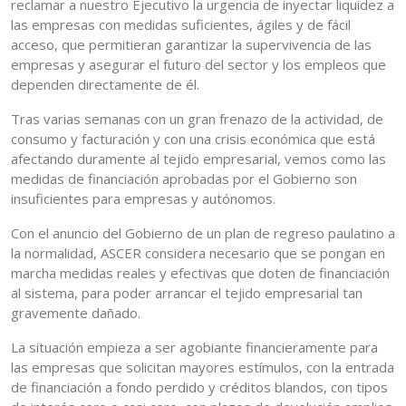
reclamar a nuestro Ejecutivo la urgencia de inyectar liquidez a
las empresas con medidas suficientes, ágiles y de fácil
acceso, que permitieran garantizar la supervivencia de las
empresas y asegurar el futuro del sector y los empleos que
dependen directamente de él.
Tras varias semanas con un gran frenazo de la actividad, de
consumo y facturación y con una crisis económica que está
afectando duramente al tejido empresarial, vemos como las
medidas de financiación aprobadas por el Gobierno son
insuficientes para empresas y autónomos.
Con el anuncio del Gobierno de un plan de regreso paulatino a
la normalidad, ASCER considera necesario que se pongan en
marcha medidas reales y efectivas que doten de financiación
al sistema, para poder arrancar el tejido empresarial tan
gravemente dañado.
La situación empieza a ser agobiante financieramente para
las empresas que solicitan mayores estímulos, con la entrada
de financiación a fondo perdido y créditos blandos, con tipos