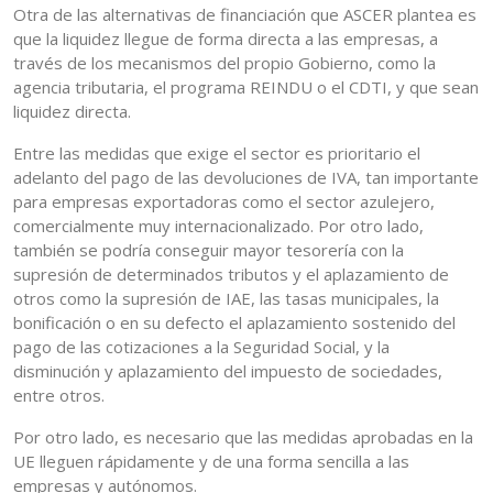
Otra de las alternativas de financiación que ASCER plantea es
que la liquidez llegue de forma directa a las empresas, a
través de los mecanismos del propio Gobierno, como la
agencia tributaria, el programa REINDU o el CDTI, y que sean
liquidez directa.
Entre las medidas que exige el sector es prioritario el
adelanto del pago de las devoluciones de IVA, tan importante
para empresas exportadoras como el sector azulejero,
comercialmente muy internacionalizado. Por otro lado,
también se podría conseguir mayor tesorería con la
supresión de determinados tributos y el aplazamiento de
otros como la supresión de IAE, las tasas municipales, la
bonificación o en su defecto el aplazamiento sostenido del
pago de las cotizaciones a la Seguridad Social, y la
disminución y aplazamiento del impuesto de sociedades,
entre otros.
Por otro lado, es necesario que las medidas aprobadas en la
UE lleguen rápidamente y de una forma sencilla a las
empresas y autónomos.