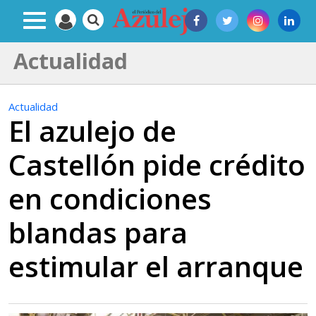
Actualidad
Actualidad
El azulejo de
Castellón pide crédito
en condiciones
blandas para
estimular el arranque