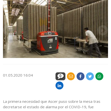
01.05.2020 16:04
0
La primera necesidad que Ascer puso sobre la mesa tras
decretarse el estado de alarma por el COVID-19, fue