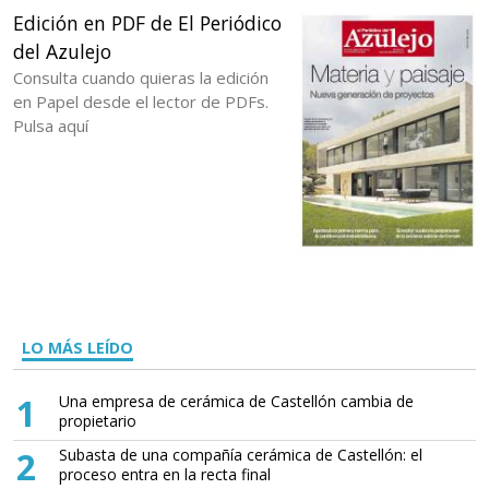
Edición en PDF de El Periódico
del Azulejo
Consulta cuando quieras la edición
en Papel desde el lector de PDFs.
Pulsa aquí
LO MÁS LEÍDO
1
Una empresa de cerámica de Castellón cambia de
propietario
2
Subasta de una compañía cerámica de Castellón: el
proceso entra en la recta final