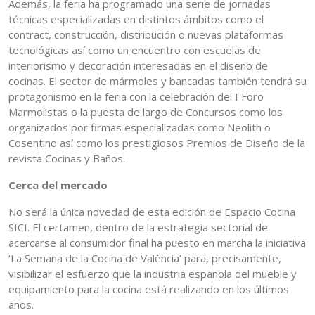
Además, la feria ha programado una serie de jornadas
técnicas especializadas en distintos ámbitos como el
contract, construcción, distribución o nuevas plataformas
tecnológicas así como un encuentro con escuelas de
interiorismo y decoración interesadas en el diseño de
cocinas. El sector de mármoles y bancadas también tendrá su
protagonismo en la feria con la celebración del I Foro
Marmolistas o la puesta de largo de Concursos como los
organizados por firmas especializadas como Neolith o
Cosentino así como los prestigiosos Premios de Diseño de la
revista Cocinas y Baños.
Cerca del mercado
No será la única novedad de esta edición de Espacio Cocina
SICI. El certamen, dentro de la estrategia sectorial de
acercarse al consumidor final ha puesto en marcha la iniciativa
‘La Semana de la Cocina de València’ para, precisamente,
visibilizar el esfuerzo que la industria española del mueble y
equipamiento para la cocina está realizando en los últimos
años.