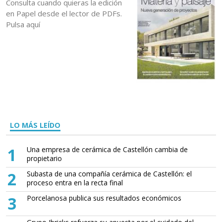
Consulta cuando quieras la edición
en Papel desde el lector de PDFs.
Pulsa aquí
LO MÁS LEÍDO
1
Una empresa de cerámica de Castellón cambia de
propietario
2
Subasta de una compañía cerámica de Castellón: el
proceso entra en la recta final
3
Porcelanosa publica sus resultados económicos