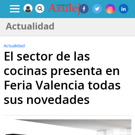
Actualidad
Actualidad
El sector de las
cocinas presenta en
Feria Valencia todas
sus novedades