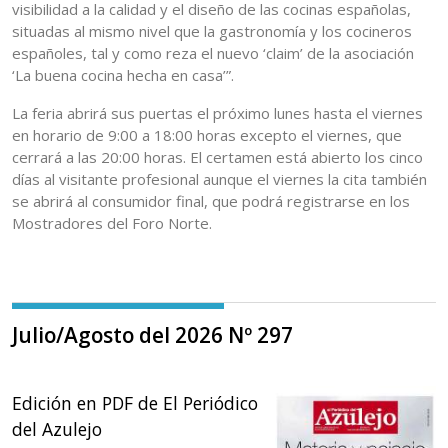
visibilidad a la calidad y el diseño de las cocinas españolas,
situadas al mismo nivel que la gastronomía y los cocineros
españoles, tal y como reza el nuevo ‘claim’ de la asociación
‘La buena cocina hecha en casa’”.
La feria abrirá sus puertas el próximo lunes hasta el viernes
en horario de 9:00 a 18:00 horas excepto el viernes, que
cerrará a las 20:00 horas. El certamen está abierto los cinco
días al visitante profesional aunque el viernes la cita también
se abrirá al consumidor final, que podrá registrarse en los
Mostradores del Foro Norte.
Julio/Agosto del 2026 Nº 297
Edición en PDF de El Periódico
del Azulejo