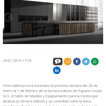
24.01.2019 17:29
0
Feria Valencia será escenario la próxima semana del 28 de
enero al 1 de febrero de la tercera edición de Espacio Cocina
SICI, el Salón de Mueble y Equipamiento para la Cocina que
alcanza su tercera edición y se consolida como la única