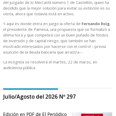
del Juzgado de lo Mercantil número 1 de Castellón, quien ha
decidido que la mejor solución para evitar su extinción es su
venta, ahora que todavía está en activo.
Y aquí es donde entra en juego la oferta de
Fernando Roig
,
el presidente de Pamesa, una propuesta que se formalizó a
última hora y que competirá con un buen puñado de fondos
de inversión y de capital riesgo, que también se han
mostrado interesados por hacerse con el control --previa
asunción de la deuda bancaria que arrastra--.
La incógnita se resolverá el martes, 22 de marzo, en
audiciencia pública.
Julio/Agosto del 2026 Nº 297
Edición en PDF de El Periódico