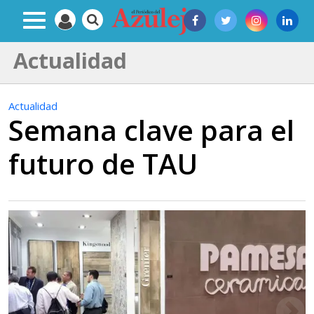
Actualidad
Actualidad
Semana clave para el
futuro de TAU