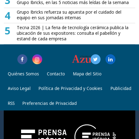
3
Grupo Ibricks, en las 5 noticias más leídas de la semana
4
Grupo Ibricks refuerza su apuesta por el cuidado del
equipo en sus jornadas internas
5
Tecna 2026 | La feria de tecnología cerámica publica la
ubicación de sus expositores: consulta el pabellón y
estand de cada empresa
Quiénes Somos
Contacto
Mapa del Sitio
Aviso Legal
Política de Privacidad y Cookies
Publicidad
RSS
Preferencias de Privacidad