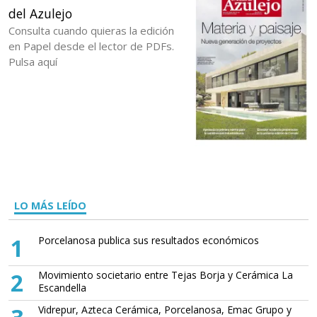
del Azulejo
Consulta cuando quieras la edición
en Papel desde el lector de PDFs.
Pulsa aquí
LO MÁS LEÍDO
1
Porcelanosa publica sus resultados económicos
2
Movimiento societario entre Tejas Borja y Cerámica La
Escandella
Vidrepur, Azteca Cerámica, Porcelanosa, Emac Grupo y