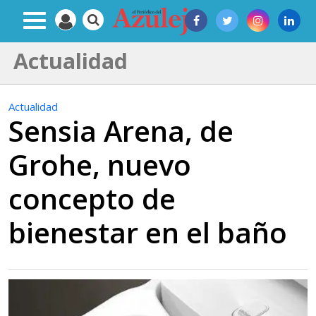
Actualidad
Actualidad
Sensia Arena, de
Grohe, nuevo
concepto de
bienestar en el baño