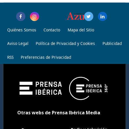
Quiénes Somos
Contacto
Mapa del Sitio
Aviso Legal
Política de Privacidad y Cookies
Publicidad
RSS
Preferencias de Privacidad
Otras webs de Prensa Ibérica Media