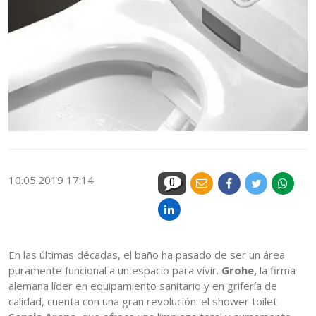
10.05.2019 17:14
0
En las últimas décadas, el baño ha pasado de ser un área
puramente funcional a un espacio para vivir.
Grohe,
la firma
alemana líder en equipamiento sanitario y en grifería de
calidad, cuenta con una gran revolución: el shower toilet