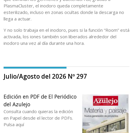
PlasmaCluster, el inodoro queda completamente
esterilizado, incluso en zonas ocultas donde la descarga no
llega a actuar.
Y no solo trabaja en el inodoro, pues si la función “Room” está
activada, los iones también son liberados alrededor del
inodoro una vez al día durante una hora.
Julio/Agosto del 2026 Nº 297
Edición en PDF de El Periódico
del Azulejo
Consulta cuando quieras la edición
en Papel desde el lector de PDFs.
Pulsa aquí