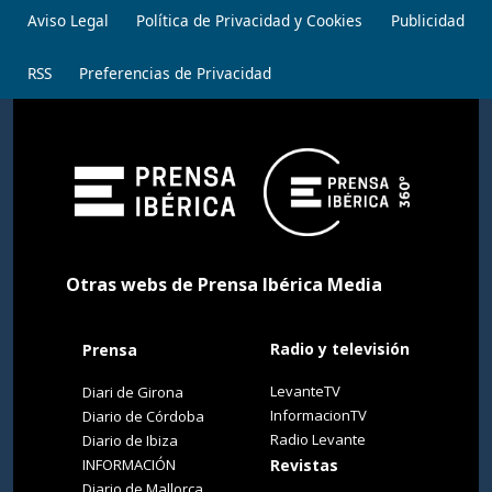
Aviso Legal
Política de Privacidad y Cookies
Publicidad
RSS
Preferencias de Privacidad
Otras webs de Prensa Ibérica Media
Radio y televisión
Prensa
LevanteTV
Diari de Girona
InformacionTV
Diario de Córdoba
Radio Levante
Diario de Ibiza
INFORMACIÓN
Revistas
Diario de Mallorca