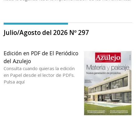
Julio/Agosto del 2026 Nº 297
Edición en PDF de El Periódico
del Azulejo
Consulta cuando quieras la edición
en Papel desde el lector de PDFs.
Pulsa aquí