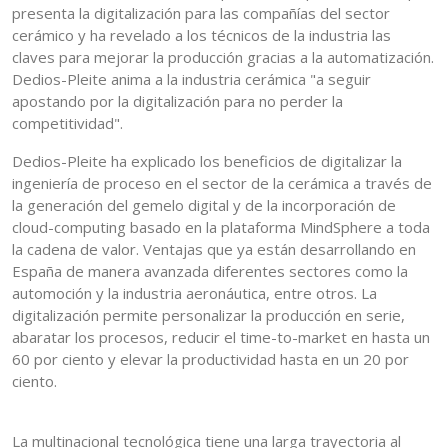
presenta la digitalización para las compañías del sector
cerámico y ha revelado a los técnicos de la industria las
claves para mejorar la producción gracias a la automatización.
Dedios-Pleite anima a la industria cerámica "a seguir
apostando por la digitalización para no perder la
competitividad".
Dedios-Pleite ha explicado los beneficios de digitalizar la
ingeniería de proceso en el sector de la cerámica a través de
la generación del gemelo digital y de la incorporación de
cloud-computing basado en la plataforma MindSphere a toda
la cadena de valor. Ventajas que ya están desarrollando en
España de manera avanzada diferentes sectores como la
automoción y la industria aeronáutica, entre otros. La
digitalización permite personalizar la producción en serie,
abaratar los procesos, reducir el time-to-market en hasta un
60 por ciento y elevar la productividad hasta en un 20 por
ciento.
La multinacional tecnológica tiene una larga trayectoria al