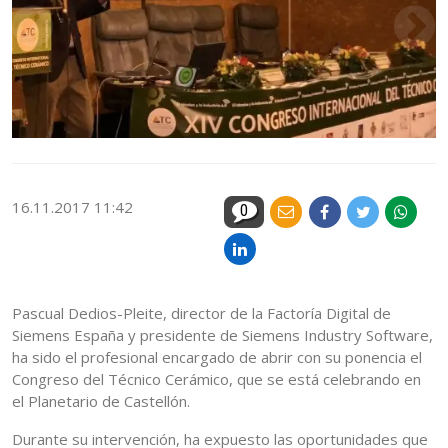
16.11.2017 11:42
0
Pascual Dedios-Pleite, director de la Factoría Digital de
Siemens España y presidente de Siemens Industry Software,
ha sido el profesional encargado de abrir con su ponencia el
Congreso del Técnico Cerámico, que se está celebrando en
el Planetario de Castellón.
Durante su intervención, ha expuesto las oportunidades que