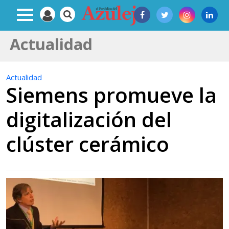
Actualidad
Actualidad
Siemens promueve la
digitalización del
clúster cerámico