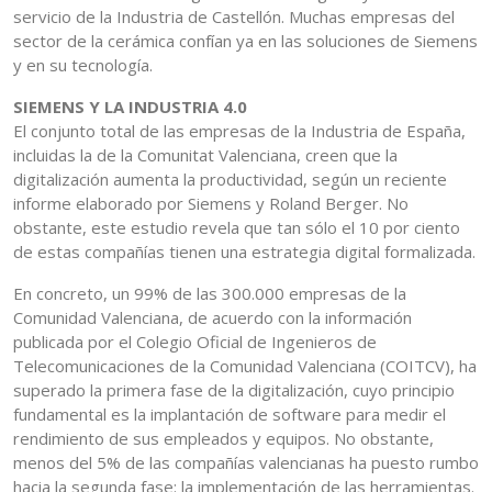
servicio de la Industria de Castellón. Muchas empresas del
sector de la cerámica confían ya en las soluciones de Siemens
y en su tecnología.
SIEMENS Y LA INDUSTRIA 4.0
El conjunto total de las empresas de la Industria de España,
incluidas la de la Comunitat Valenciana, creen que la
digitalización aumenta la productividad, según un reciente
informe elaborado por Siemens y Roland Berger. No
obstante, este estudio revela que tan sólo el 10 por ciento
de estas compañías tienen una estrategia digital formalizada.
En concreto, un 99% de las 300.000 empresas de la
Comunidad Valenciana, de acuerdo con la información
publicada por el Colegio Oficial de Ingenieros de
Telecomunicaciones de la Comunidad Valenciana (COITCV), ha
superado la primera fase de la digitalización, cuyo principio
fundamental es la implantación de software para medir el
rendimiento de sus empleados y equipos. No obstante,
menos del 5% de las compañías valencianas ha puesto rumbo
hacia la segunda fase: la implementación de las herramientas.