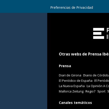
Preferencias de Privacidad
Otras webs de Prensa Ibé
Prensa
Diari de Girona
Diario de Córdob
El Periódico de España
El Periódi
La Nueva España
La Opinión A C
Mallorca Zeitung
Regio7
Sport
Canales temáticos