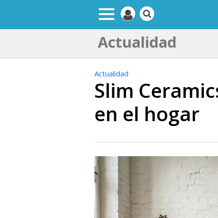
Actualidad
Actualidad
Slim Ceramics
en el hogar