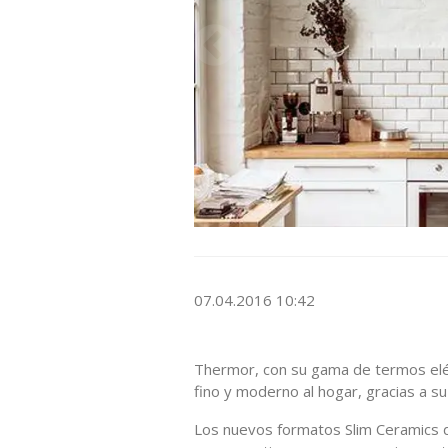
07.04.2016 10:42
Thermor, con su gama de termos el
fino y moderno al hogar, gracias a 
Los nuevos formatos Slim Ceramics d