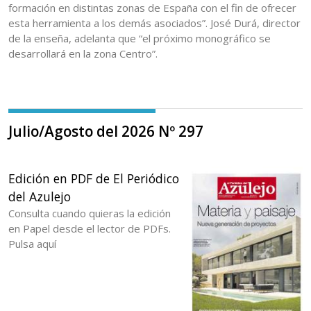
formación en distintas zonas de España con el fin de ofrecer
esta herramienta a los demás asociados”. José Durá, director
de la enseña, adelanta que “el próximo monográfico se
desarrollará en la zona Centro”.
Julio/Agosto del 2026 Nº 297
Edición en PDF de El Periódico
del Azulejo
Consulta cuando quieras la edición
en Papel desde el lector de PDFs.
Pulsa aquí