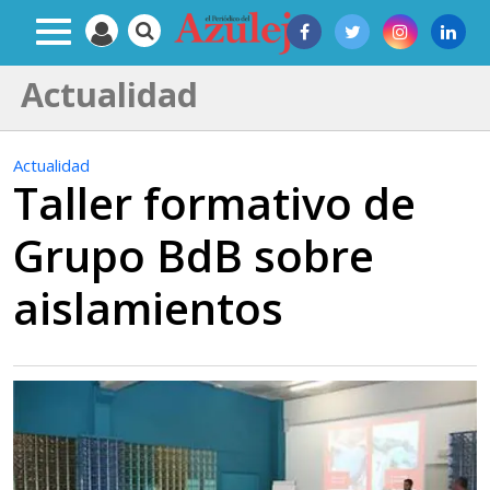
Actualidad
Actualidad
Taller formativo de
Grupo BdB sobre
aislamientos