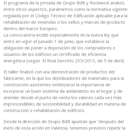
El programa de la jornada de Grupo BdB y Rockwool analizó,
entre otros aspectos, parámetros como la normativa vigente
regulada por el Código Técnico de Edificación aplicable para la
rehabilitación de viviendas o los sellos y marcas de producto
dentro del marco Europeo.
La convocatoria incidió especialmente en la nueva ley que
entró en vigor el pasado 1 de junio, que establece la
obligación de poner a disposición de los compradores o
usuarios de los edificios un certificado de eficiencia
energética (según El Real Decreto 235/2013, de 5 de abril).
El taller finalizó con una demostración de productos del
fabricante, en la que los distribuidores de materiales para la
construcción asistentes enfatizaron la importancia de
incorporar un buen sistema de aislamiento en el hogar y de
atender desde el punto de venta los valores cada vez más
imprescindibles de sostenibilidad y durabilidad en materia de
construcción o rehabilitación de edificios.
Desde la dirección de Grupo BdB apuntan que “después del
éxito de esta acción en Valencia, tenemos previsto repetir la