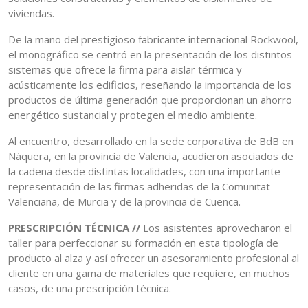
viviendas.
De la mano del prestigioso fabricante internacional Rockwool,
el monográfico se centró en la presentación de los distintos
sistemas que ofrece la firma para aislar térmica y
acústicamente los edificios, reseñando la importancia de los
productos de última generación que proporcionan un ahorro
energético sustancial y protegen el medio ambiente.
Al encuentro, desarrollado en la sede corporativa de BdB en
Nàquera, en la provincia de Valencia, acudieron asociados de
la cadena desde distintas localidades, con una importante
representación de las firmas adheridas de la Comunitat
Valenciana, de Murcia y de la provincia de Cuenca.
PRESCRIPCIÓN TÉCNICA /
/
Los asistentes aprovecharon el
taller para perfeccionar su formación en esta tipología de
producto al alza y así ofrecer un asesoramiento profesional al
cliente en una gama de materiales que requiere, en muchos
casos, de una prescripción técnica.