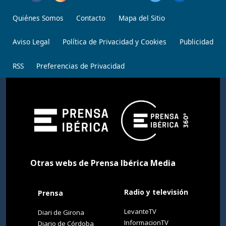
Quiénes Somos
Contacto
Mapa del Sitio
Aviso Legal
Política de Privacidad y Cookies
Publicidad
RSS
Preferencias de Privacidad
Otras webs de Prensa Ibérica Media
Radio y televisión
Prensa
LevanteTV
Diari de Girona
InformacionTV
Diario de Córdoba