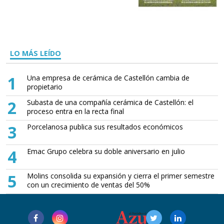
LO MÁS LEÍDO
1
Una empresa de cerámica de Castellón cambia de
propietario
2
Subasta de una compañía cerámica de Castellón: el
proceso entra en la recta final
3
Porcelanosa publica sus resultados económicos
4
Emac Grupo celebra su doble aniversario en julio
5
Molins consolida su expansión y cierra el primer semestre
con un crecimiento de ventas del 50%